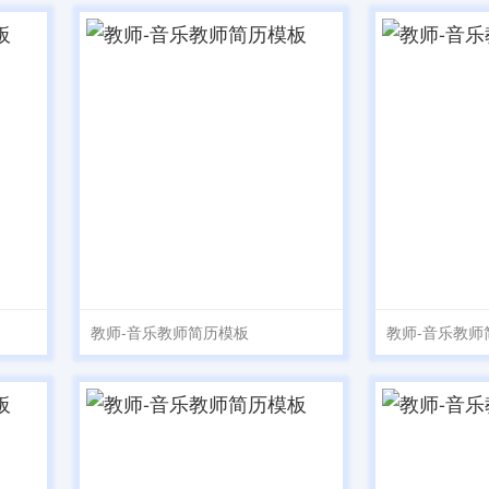
教师-音乐教师简历模板
教师-音乐教师