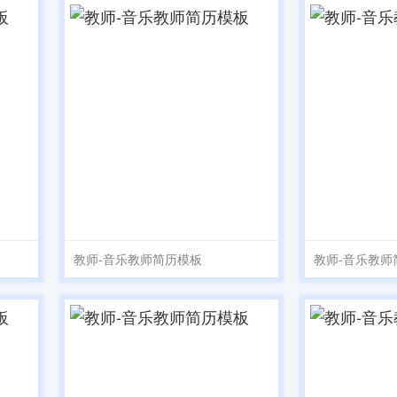
教师-音乐教师简历模板
教师-音乐教师