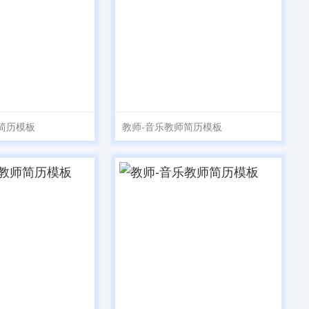
简历模板
教师-音乐教师简历模板