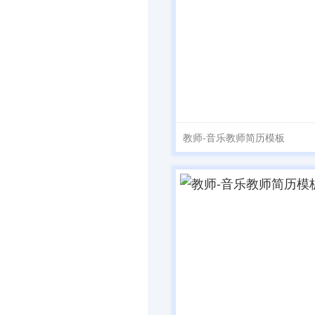
教师-音乐教师简历模板