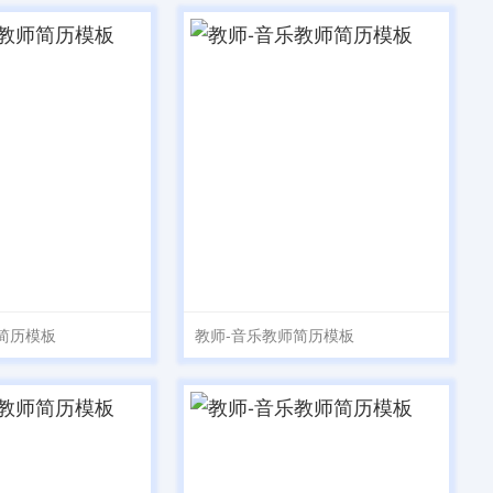
简历模板
教师-音乐教师简历模板