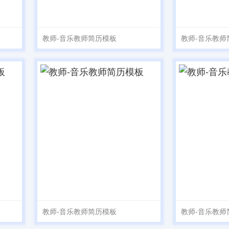
教师-音乐教师简历模板
教师-音乐教师
教师-音乐教师简历模板
教师-音乐教师