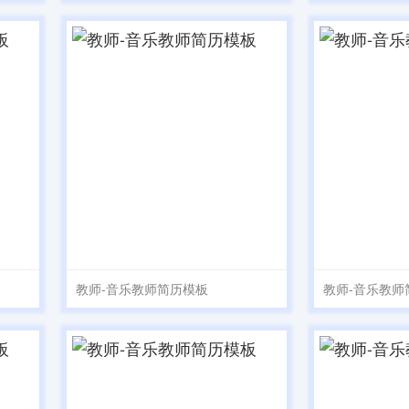
教师-音乐教师简历模板
教师-音乐教师