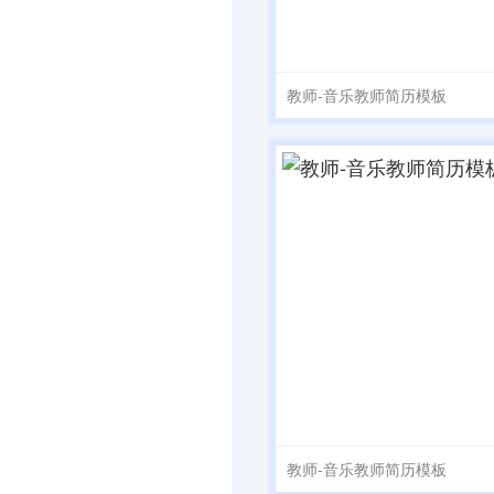
教师-音乐教师简历模板
教师-音乐教师简历模板