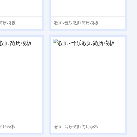
简历模板
教师-音乐教师简历模板
简历模板
教师-音乐教师简历模板