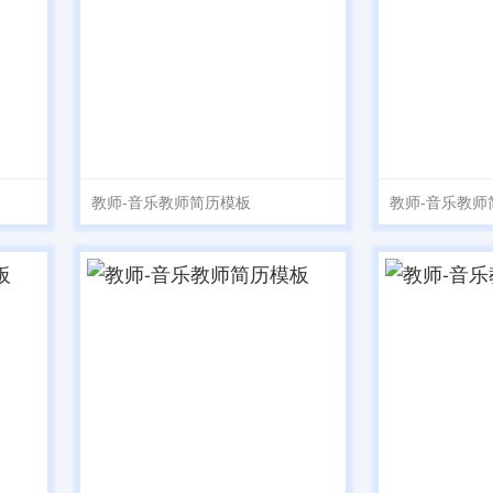
教师-音乐教师简历模板
教师-音乐教师