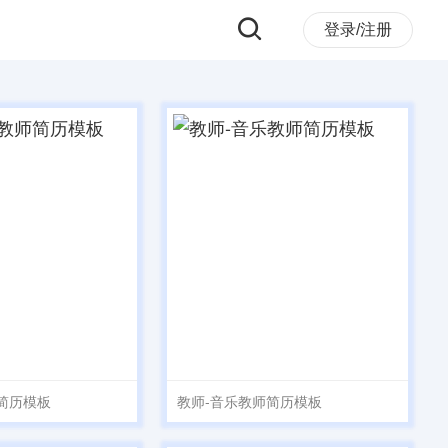
登录/注册
简历模板
教师-音乐教师简历模板