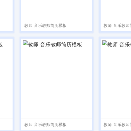
教师-音乐教师简历模板
教师-音乐教师
教师-音乐教师简历模板
教师-音乐教师