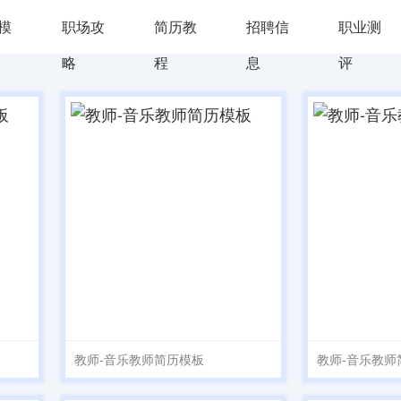
d模
职场攻
简历教
招聘信
职业测
略
程
息
评
教师-音乐教师简历模板
教师-音乐教师