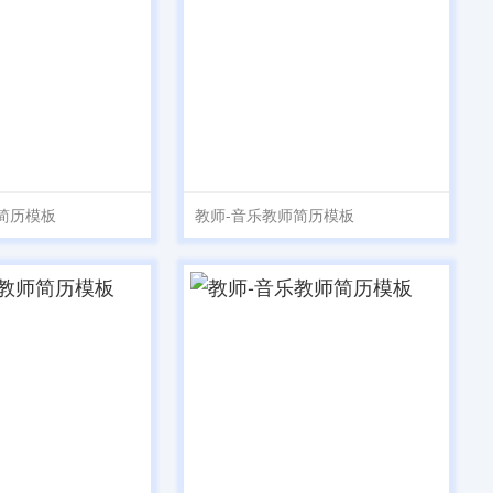
简历模板
教师-音乐教师简历模板