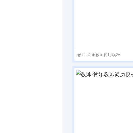
教师-音乐教师简历模板