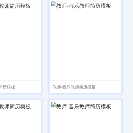
简历模板
教师-音乐教师简历模板