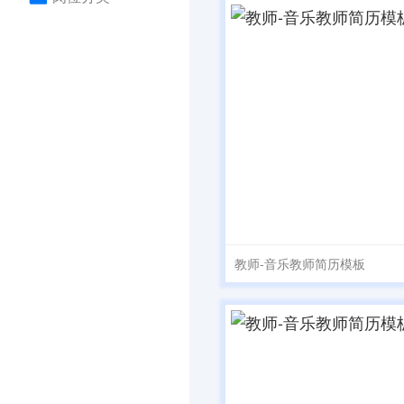
教师-音乐教师简历模板