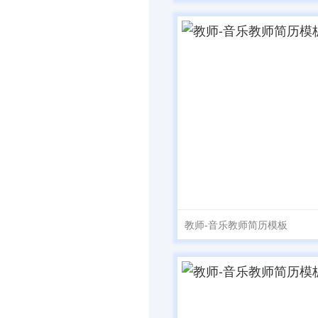
教师-音乐教师简历模板