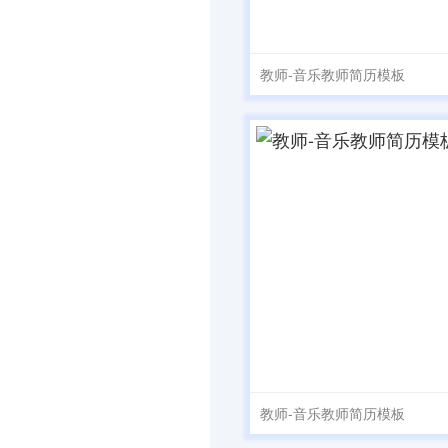
教师-音乐教师简历模板
教师-音乐教师简历模板