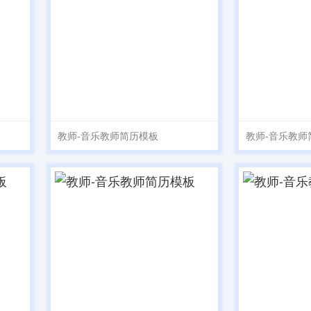
教师-音乐教师简历模板
教师-音乐教师