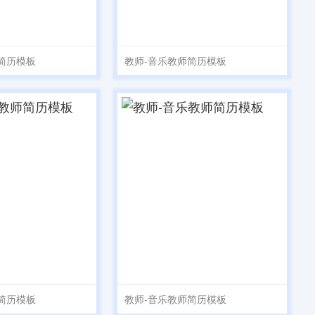
简历模板
教师-音乐教师简历模板
简历模板
教师-音乐教师简历模板