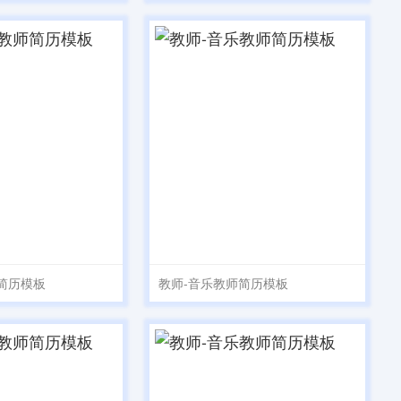
简历模板
教师-音乐教师简历模板