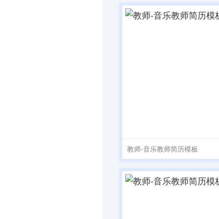
教师-音乐教师简历模板