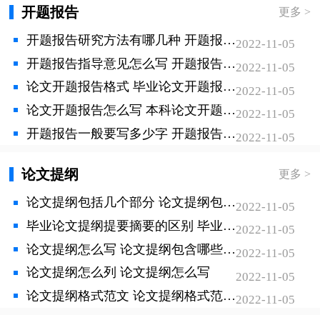
色经济的持续、健康及长远的发展。
开题报告
更多 >
开题报告研究方法有哪几种 开题报告的研究方法都有哪些
2022-11-05
开题报告指导意见怎么写 开题报告老师指导意见
2022-11-05
论文开题报告格式 毕业论文开题报告的规范格式
2022-11-05
论文开题报告怎么写 本科论文开题报告怎么写
2022-11-05
开题报告一般要写多少字 开题报告需要写多少字
2022-11-05
论文提纲
更多 >
论文提纲包括几个部分 论文提纲包括多少个部分
2022-11-05
毕业论文提纲提要摘要的区别 毕业论文提纲提要摘要的区别有哪些
2022-11-05
论文提纲怎么写 论文提纲包含哪些内容
2022-11-05
论文提纲怎么列 论文提纲怎么写
2022-11-05
论文提纲格式范文 论文提纲格式范文三篇
2022-11-05