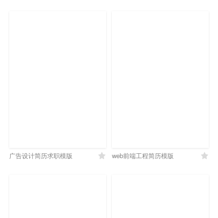
广告设计简历求职模版
web前端工程简历模版