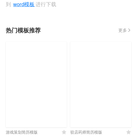
到
word模板
进行下载
热门模板推荐
更多
游戏策划简历模版
驻店药师简历模版