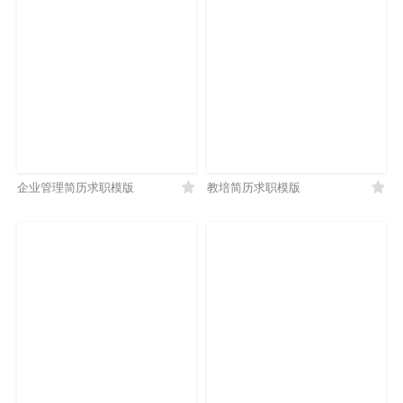
企业管理简历求职模版
教培简历求职模版