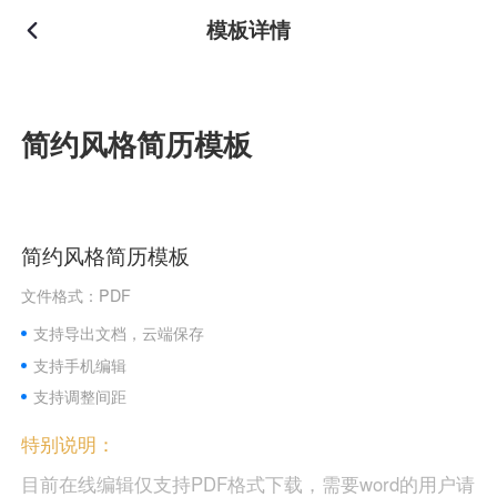
模板详情
简约风格简历模板
简约风格简历模板
文件格式：PDF
支持导出文档，云端保存
支持手机编辑
支持调整间距
特别说明：
目前在线编辑仅支持PDF格式下载，需要word的用户请