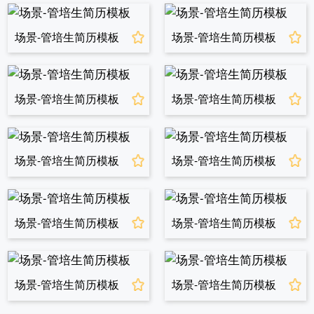
场景-管培生简历模板
场景-管培生简历模板
场景-管培生简历模板
场景-管培生简历模板
场景-管培生简历模板
场景-管培生简历模板
场景-管培生简历模板
场景-管培生简历模板
场景-管培生简历模板
场景-管培生简历模板