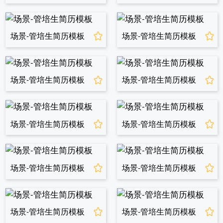
场景-管培生简历模板
场景-管培生简历模板
场景-管培生简历模板
场景-管培生简历模板
场景-管培生简历模板
场景-管培生简历模板
场景-管培生简历模板
场景-管培生简历模板
场景-管培生简历模板
场景-管培生简历模板