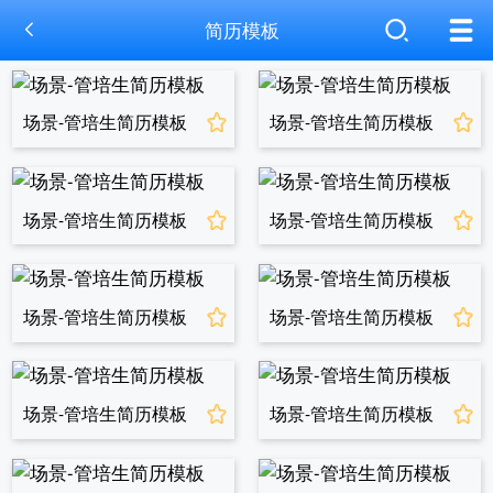
简历模板
场景-管培生简历模板
场景-管培生简历模板
场景-管培生简历模板
场景-管培生简历模板
场景-管培生简历模板
场景-管培生简历模板
场景-管培生简历模板
场景-管培生简历模板