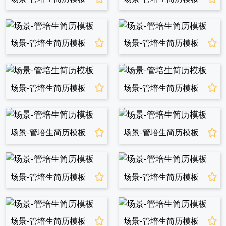
场景-管培生简历模板
场景-管培生简历模板
场景-管培生简历模板
场景-管培生简历模板
场景-管培生简历模板
场景-管培生简历模板
场景-管培生简历模板
场景-管培生简历模板
场景-管培生简历模板
场景-管培生简历模板