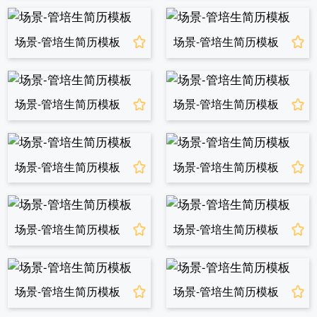
场景-管培生简历模板
场景-管培生简历模板
场景-管培生简历模板
场景-管培生简历模板
场景-管培生简历模板
场景-管培生简历模板
场景-管培生简历模板
场景-管培生简历模板
场景-管培生简历模板
场景-管培生简历模板