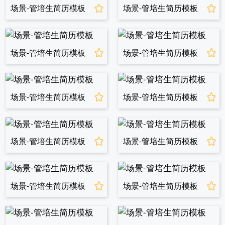
场景-管培生简历模板
场景-管培生简历模板
场景-管培生简历模板
场景-管培生简历模板
场景-管培生简历模板
场景-管培生简历模板
场景-管培生简历模板
场景-管培生简历模板
场景-管培生简历模板
场景-管培生简历模板