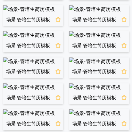
场景-管培生简历模板
场景-管培生简历模板
场景-管培生简历模板
场景-管培生简历模板
场景-管培生简历模板
场景-管培生简历模板
场景-管培生简历模板
场景-管培生简历模板
场景-管培生简历模板
场景-管培生简历模板