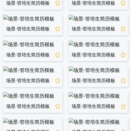
场景-管培生简历模板
场景-管培生简历模板
场景-管培生简历模板
场景-管培生简历模板
场景-管培生简历模板
场景-管培生简历模板
场景-管培生简历模板
场景-管培生简历模板
场景-管培生简历模板
场景-管培生简历模板