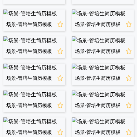
场景-管培生简历模板
场景-管培生简历模板
场景-管培生简历模板
场景-管培生简历模板
场景-管培生简历模板
场景-管培生简历模板
场景-管培生简历模板
场景-管培生简历模板
场景-管培生简历模板
场景-管培生简历模板