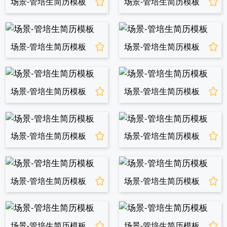
场景-管培生简历模板
场景-管培生简历模板
场景-管培生简历模板
场景-管培生简历模板
场景-管培生简历模板
场景-管培生简历模板
场景-管培生简历模板
场景-管培生简历模板
场景-管培生简历模板
场景-管培生简历模板
场景-管培生简历模板
场景-管培生简历模板