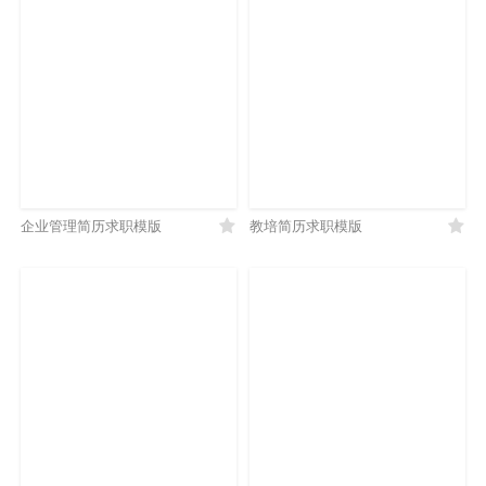
企业管理简历求职模版
教培简历求职模版