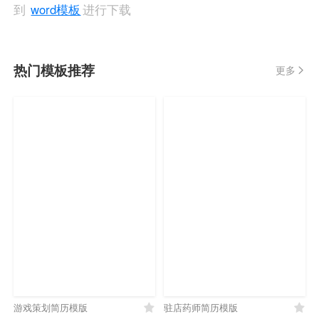
到
word模板
进行下载
热门模板推荐
更多
游戏策划简历模版
驻店药师简历模版