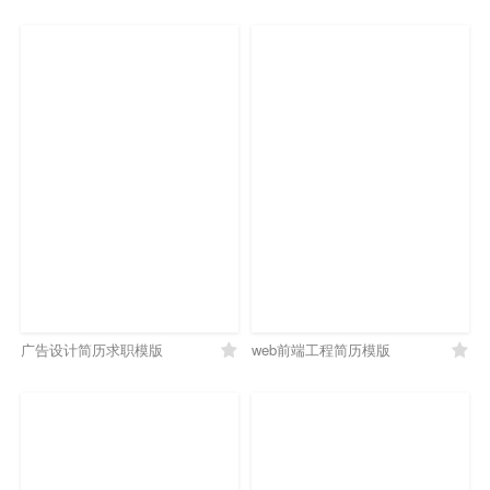
广告设计简历求职模版
web前端工程简历模版