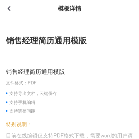
模板详情
销售经理简历通用模版
销售经理简历通用模版
文件格式：PDF
支持导出文档，云端保存
支持手机编辑
支持调整间距
特别说明：
目前在线编辑仅支持PDF格式下载，需要word的用户请