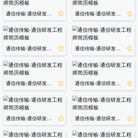
通信传输-通信研发工程师简历模板
通信传输-通信研发工程师简历模板
通信传输-通信研发工程师简历模板
通信传输-通信研发工程师简历模板
通信传输-通信研发工程师简历模板
通信传输-通信研发工程师简历模板
通信传输-通信研发工程师简历模板
通信传输-通信研发工程师简历模板