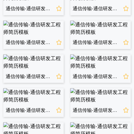
通信传输-通信研发工程师简历模板
通信传输-通信研发工程师简历模板
通信传输-通信研发工程师简历模板
通信传输-通信研发工程师简历模板
通信传输-通信研发工程师简历模板
通信传输-通信研发工程师简历模板
通信传输-通信研发工程师简历模板
通信传输-通信研发工程师简历模板