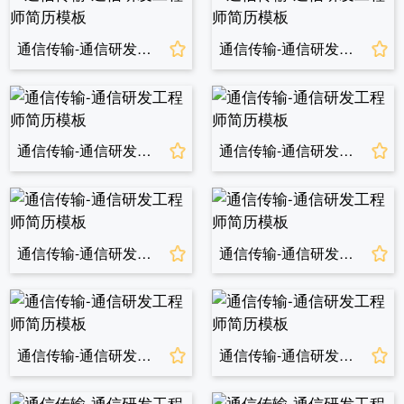
通信传输-通信研发工程师简历模板
通信传输-通信研发工程师简历模板
通信传输-通信研发工程师简历模板
通信传输-通信研发工程师简历模板
通信传输-通信研发工程师简历模板
通信传输-通信研发工程师简历模板
通信传输-通信研发工程师简历模板
通信传输-通信研发工程师简历模板