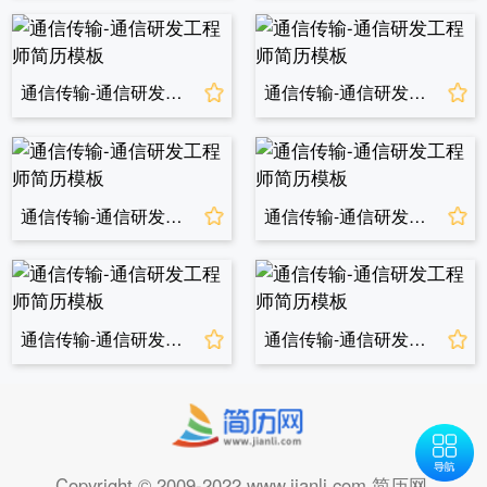
通信传输-通信研发工程师简历模板
通信传输-通信研发工程师简历模板
通信传输-通信研发工程师简历模板
通信传输-通信研发工程师简历模板
通信传输-通信研发工程师简历模板
通信传输-通信研发工程师简历模板
Copyright © 2009-2022 www.jianli.com 简历网.