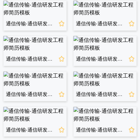
通信传输-通信研发工程师简历模板
通信传输-通信研发工程师简历模板
通信传输-通信研发工程师简历模板
通信传输-通信研发工程师简历模板
通信传输-通信研发工程师简历模板
通信传输-通信研发工程师简历模板
通信传输-通信研发工程师简历模板
通信传输-通信研发工程师简历模板