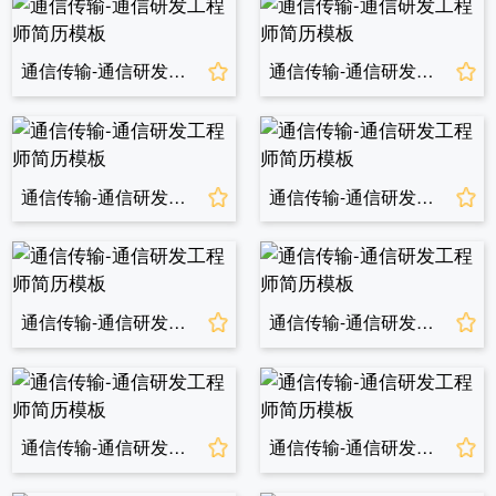
通信传输-通信研发工程师简历模板
通信传输-通信研发工程师简历模板
通信传输-通信研发工程师简历模板
通信传输-通信研发工程师简历模板
通信传输-通信研发工程师简历模板
通信传输-通信研发工程师简历模板
通信传输-通信研发工程师简历模板
通信传输-通信研发工程师简历模板