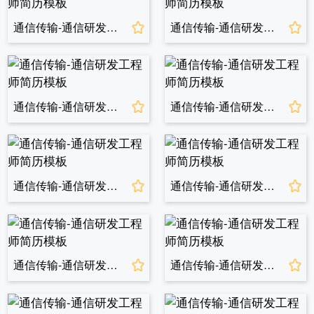
通信传输-通信研发工程师简历模板
通信传输-通信研发工程师简历模板
通信传输-通信研发工程师简历模板
通信传输-通信研发工程师简历模板
通信传输-通信研发工程师简历模板
通信传输-通信研发工程师简历模板
通信传输-通信研发工程师简历模板
通信传输-通信研发工程师简历模板