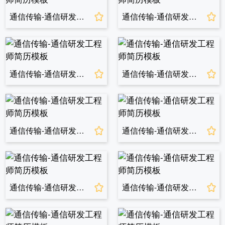
通信传输-通信研发工程师简历模板
通信传输-通信研发工程师简历模板
通信传输-通信研发工程师简历模板
通信传输-通信研发工程师简历模板
通信传输-通信研发工程师简历模板
通信传输-通信研发工程师简历模板
通信传输-通信研发工程师简历模板
通信传输-通信研发工程师简历模板