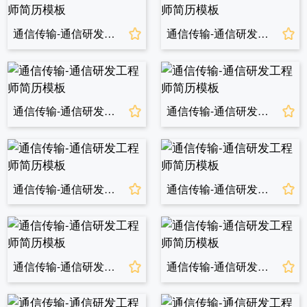
通信传输-通信研发工程师简历模板
通信传输-通信研发工程师简历模板
通信传输-通信研发工程师简历模板
通信传输-通信研发工程师简历模板
通信传输-通信研发工程师简历模板
通信传输-通信研发工程师简历模板
通信传输-通信研发工程师简历模板
通信传输-通信研发工程师简历模板