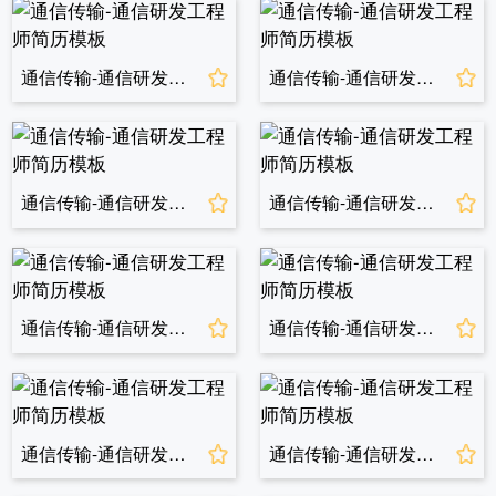
通信传输-通信研发工程师简历模板
通信传输-通信研发工程师简历模板
通信传输-通信研发工程师简历模板
通信传输-通信研发工程师简历模板
通信传输-通信研发工程师简历模板
通信传输-通信研发工程师简历模板
通信传输-通信研发工程师简历模板
通信传输-通信研发工程师简历模板