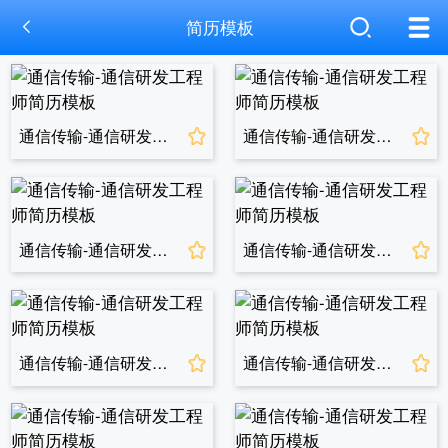
简历模板
通信传输-通信研发工程师简历模板
通信传输-通信研发工程师简历模板
通信传输-通信研发工程师简历模板
通信传输-通信研发工程师简历模板
通信传输-通信研发工程师简历模板
通信传输-通信研发工程师简历模板