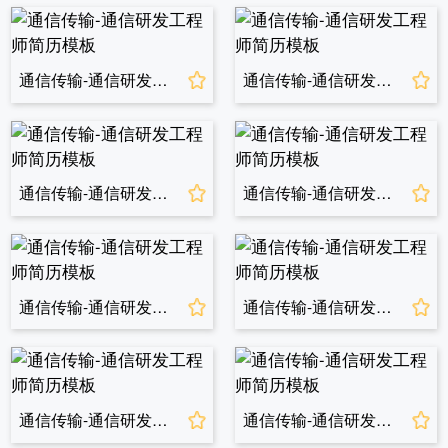
通信传输-通信研发工程师简历模板
通信传输-通信研发工程师简历模板
通信传输-通信研发工程师简历模板
通信传输-通信研发工程师简历模板
通信传输-通信研发工程师简历模板
通信传输-通信研发工程师简历模板
通信传输-通信研发工程师简历模板
通信传输-通信研发工程师简历模板