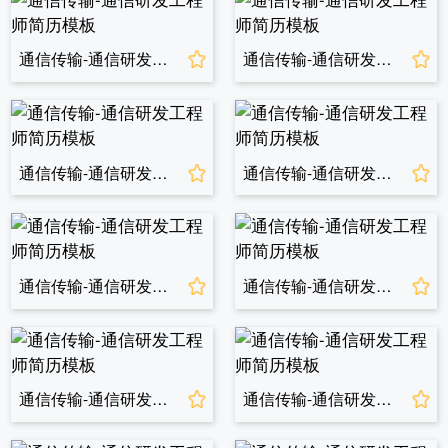
通信传输-通信研发工程师简历模板
通信传输-通信研发工程师简历模板
通信传输-通信研发工程师简历模板
通信传输-通信研发工程师简历模板
通信传输-通信研发工程师简历模板
通信传输-通信研发工程师简历模板
通信传输-通信研发工程师简历模板
通信传输-通信研发工程师简历模板