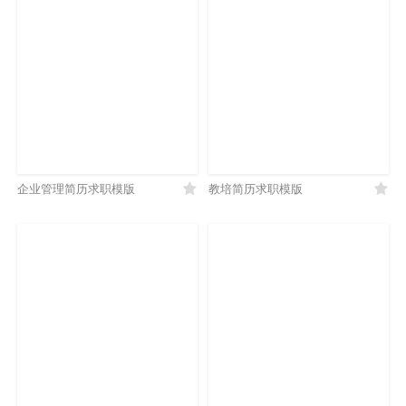
企业管理简历求职模版
教培简历求职模版