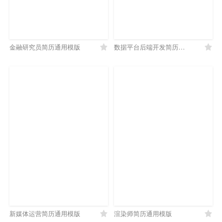
金融研究员简历通用模版
数据平台后端开发简历通用模版
新媒体运营简历通用模版
渲染师简历通用模版