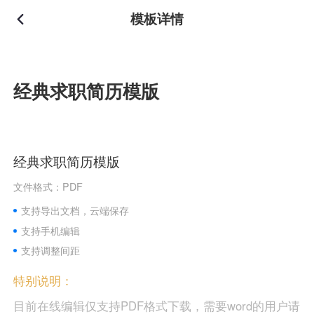
模板详情
经典求职简历模版
经典求职简历模版
文件格式：PDF
支持导出文档，云端保存
支持手机编辑
支持调整间距
特别说明：
目前在线编辑仅支持PDF格式下载，需要word的用户请