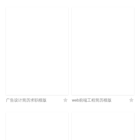
广告设计简历求职模版
web前端工程简历模版