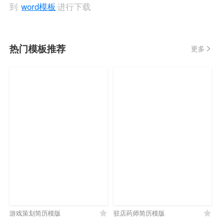
到
word模板
进行下载
热门模板推荐
更多
游戏策划简历模版
驻店药师简历模版