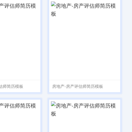
估师简历模板
房地产-房产评估师简历模板