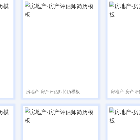
房地产-房产评估师简历模板
房地产-房产评