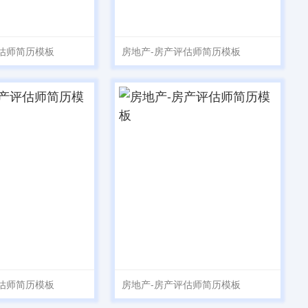
估师简历模板
房地产-房产评估师简历模板
估师简历模板
房地产-房产评估师简历模板