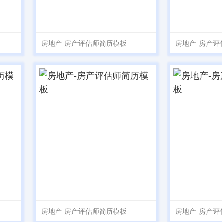
房地产-房产评估师简历模板
房地产-房产评
房地产-房产评估师简历模板
房地产-房产评