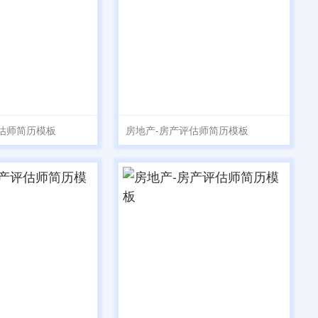
估师简历模板
房地产-房产评估师简历模板