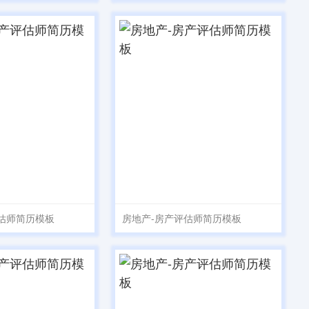
估师简历模板
房地产-房产评估师简历模板