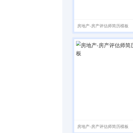
房地产-房产评估师简历模板
房地产-房产评估师简历模板