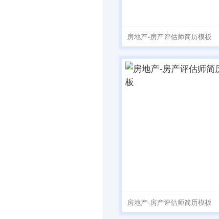
房地产-房产评估师简历模板
房地产-房产评估师简历模板