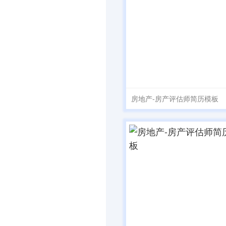
房地产-房产评估师简历模板