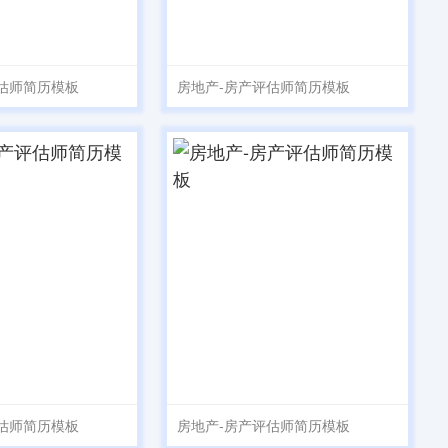
估师简历模板
房地产-房产评估师简历模板
估师简历模板
房地产-房产评估师简历模板