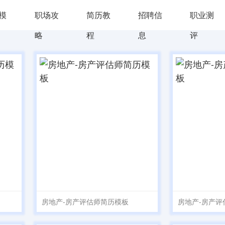
d模
职场攻
简历教
招聘信
职业测
略
程
息
评
房地产-房产评估师简历模板
房地产-房产评