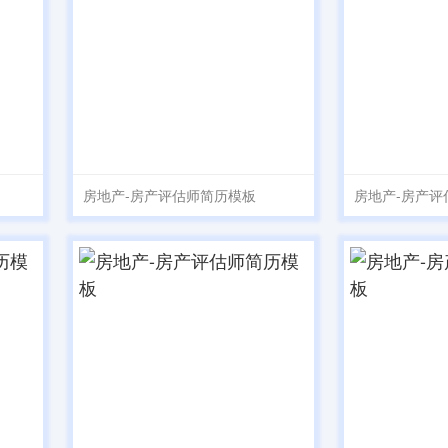
房地产-房产评估师简历模板
房地产-房产评