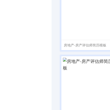
房地产-房产评估师简历模板