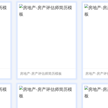
房地产-房产评估师简历模板
房地产-房产评