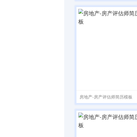
房地产-房产评估师简历模板