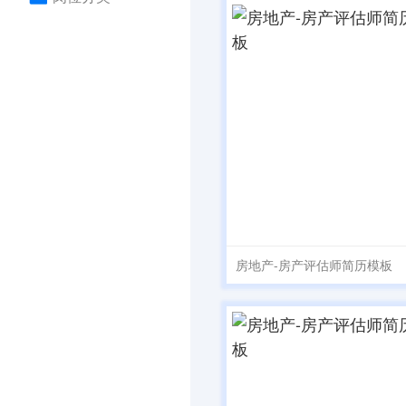
房地产-房产评估师简历模板