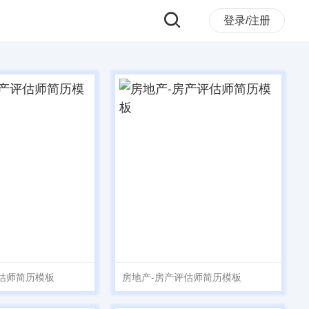
登录/注册
估师简历模板
房地产-房产评估师简历模板