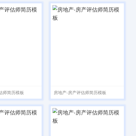
估师简历模板
房地产-房产评估师简历模板