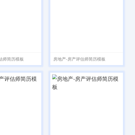
估师简历模板
房地产-房产评估师简历模板