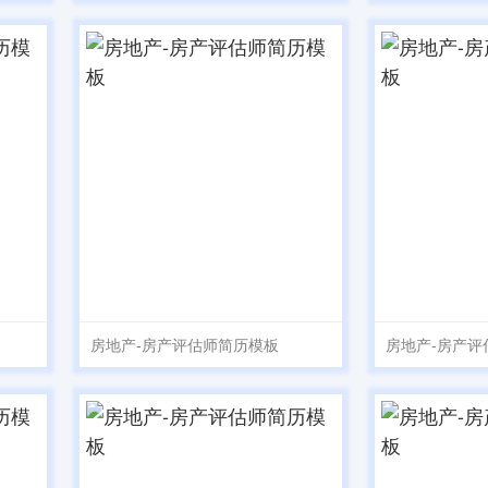
房地产-房产评估师简历模板
房地产-房产评