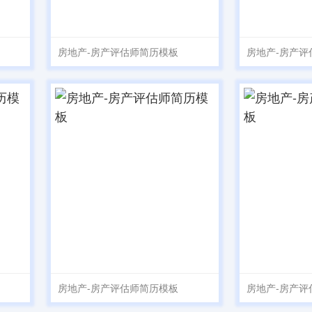
房地产-房产评估师简历模板
房地产-房产评
房地产-房产评估师简历模板
房地产-房产评