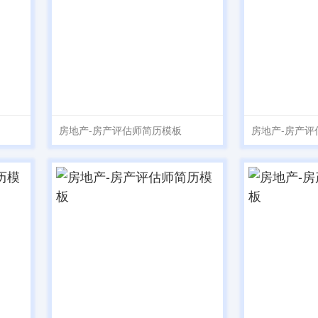
房地产-房产评估师简历模板
房地产-房产评