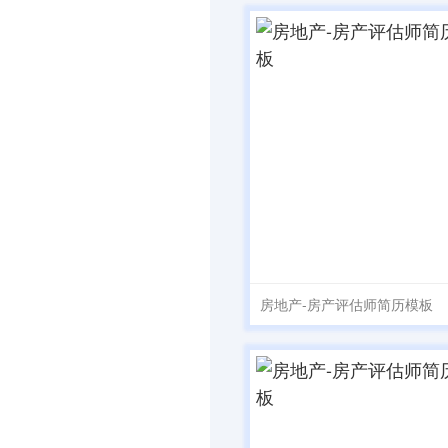
房地产-房产评估师简历模板