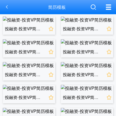
简历模板
投融资-投资VP简历模板
投融资-投资VP简历模板
投融资-投资VP简历模板
投融资-投资VP简历模板
投融资-投资VP简历模板
投融资-投资VP简历模板
投融资-投资VP简历模板
投融资-投资VP简历模板