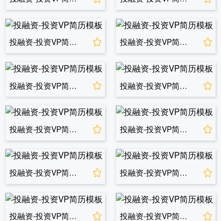
投融资-投资VP简历模板
投融资-投资VP简历模板
投融资-投资VP简历模板
投融资-投资VP简历模板
投融资-投资VP简历模板
投融资-投资VP简历模板
投融资-投资VP简历模板
投融资-投资VP简历模板
投融资-投资VP简历模板
投融资-投资VP简历模板