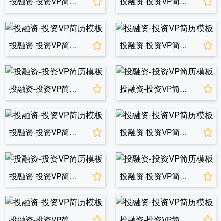
投融资-投资VP简历模板
投融资-投资VP简历模板
投融资-投资VP简历模板
投融资-投资VP简历模板
投融资-投资VP简历模板
投融资-投资VP简历模板
投融资-投资VP简历模板
投融资-投资VP简历模板
投融资-投资VP简历模板
投融资-投资VP简历模板
投融资-投资VP简历模板
投融资-投资VP简历模板