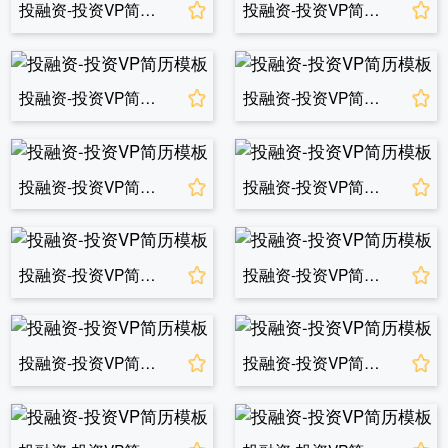
投融资-投资VP简历模板
投融资-投资VP简历模板
投融资-投资VP简历模板
投融资-投资VP简历模板
投融资-投资VP简历模板
投融资-投资VP简历模板
投融资-投资VP简历模板
投融资-投资VP简历模板
投融资-投资VP简历模板
投融资-投资VP简历模板