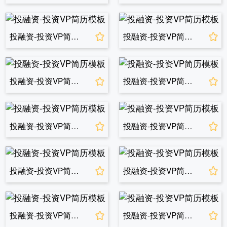
投融资-投资VP简历模板
投融资-投资VP简历模板
投融资-投资VP简历模板
投融资-投资VP简历模板
投融资-投资VP简历模板
投融资-投资VP简历模板
投融资-投资VP简历模板
投融资-投资VP简历模板
投融资-投资VP简历模板
投融资-投资VP简历模板