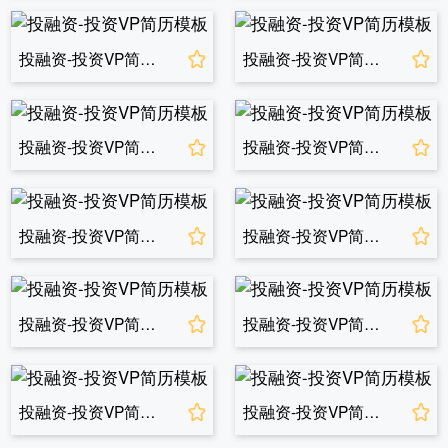
投融资-投资VP简历模板
投融资-投资VP简历模板
投融资-投资VP简历模板
投融资-投资VP简历模板
投融资-投资VP简历模板
投融资-投资VP简历模板
投融资-投资VP简历模板
投融资-投资VP简历模板
投融资-投资VP简历模板
投融资-投资VP简历模板