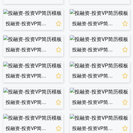
投融资-投资VP简历模板
投融资-投资VP简历模板
投融资-投资VP简历模板
投融资-投资VP简历模板
投融资-投资VP简历模板
投融资-投资VP简历模板
投融资-投资VP简历模板
投融资-投资VP简历模板
投融资-投资VP简历模板
投融资-投资VP简历模板