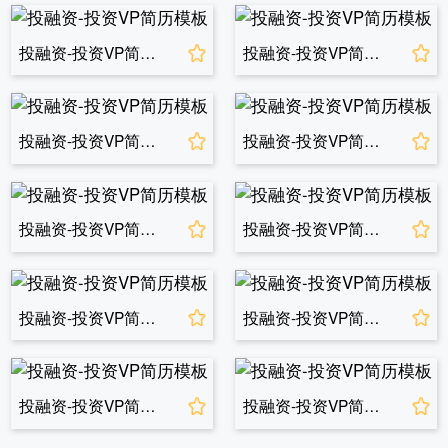
投融资-投资VP简历模板
投融资-投资VP简历模板
投融资-投资VP简历模板
投融资-投资VP简历模板
投融资-投资VP简历模板
投融资-投资VP简历模板
投融资-投资VP简历模板
投融资-投资VP简历模板
投融资-投资VP简历模板
投融资-投资VP简历模板