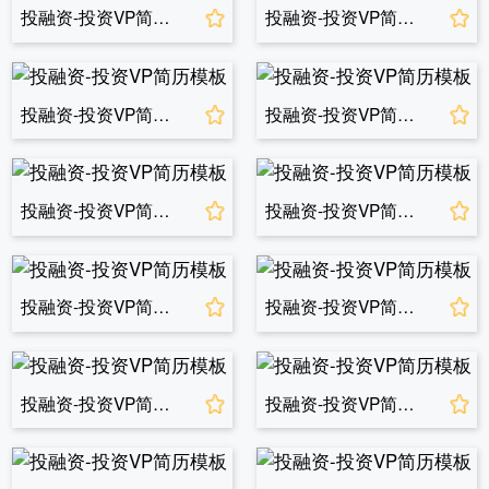
投融资-投资VP简历模板
投融资-投资VP简历模板
投融资-投资VP简历模板
投融资-投资VP简历模板
投融资-投资VP简历模板
投融资-投资VP简历模板
投融资-投资VP简历模板
投融资-投资VP简历模板
投融资-投资VP简历模板
投融资-投资VP简历模板