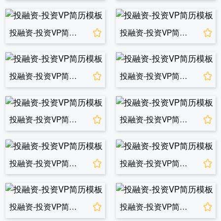
投融资-投资VP简历模板
投融资-投资VP简历模板
投融资-投资VP简历模板
投融资-投资VP简历模板
投融资-投资VP简历模板
投融资-投资VP简历模板
投融资-投资VP简历模板
投融资-投资VP简历模板
投融资-投资VP简历模板
投融资-投资VP简历模板