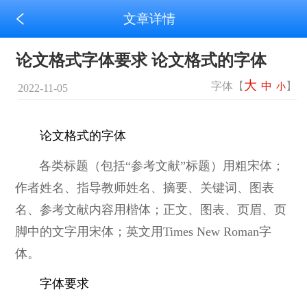
文章详情
论文格式字体要求 论文格式的字体
大
字体【
中
】
小
2022-11-05
论文格式的字体
各类标题（包括“参考文献”标题）用粗宋体；
作者姓名、指导教师姓名、摘要、关键词、图表
名、参考文献内容用楷体；正文、图表、页眉、页
脚中的文字用宋体；英文用Times New Roman字
体。
字体要求