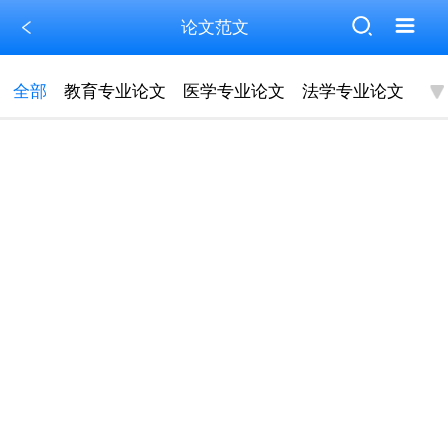
论文范文
全部
教育专业论文
医学专业论文
法学专业论文