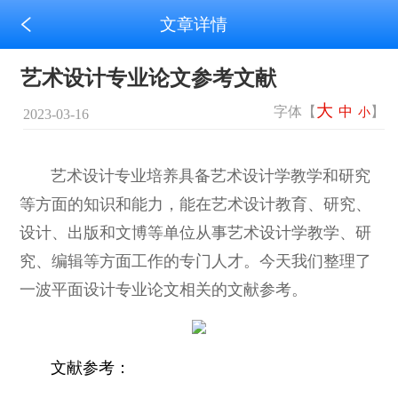
文章详情
艺术设计专业论文参考文献
大
字体【
中
】
小
2023-03-16
艺术设计专业培养具备艺术设计学教学和研究
等方面的知识和能力，能在艺术设计教育、研究、
设计、出版和文博等单位从事艺术设计学教学、研
究、编辑等方面工作的专门人才。今天我们整理了
一波平面设计专业论文相关的文献参考。
文献参考：