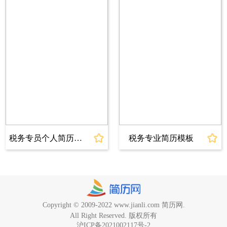
税务专员个人简历模板
税务专业简历模板
Copyright © 2009-2022 www.jianli.com 简历网.
All Right Reserved. 版权所有
沪ICP备2021002117号-2