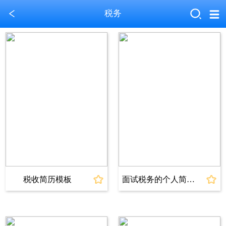
税务
税收简历模板
面试税务的个人简历模板