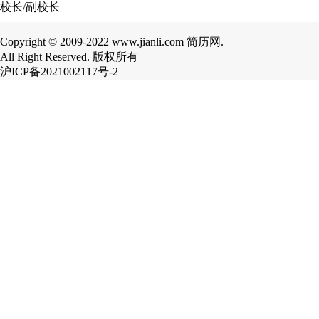
校长/副校长
Copyright © 2009-2022 www.jianli.com 简历网.
All Right Reserved. 版权所有
沪ICP备2021002117号-2