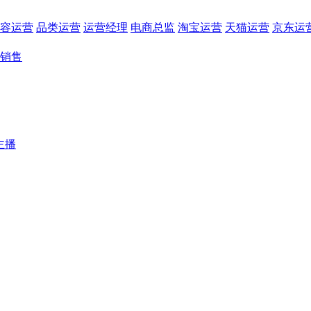
容运营
品类运营
运营经理
电商总监
淘宝运营
天猫运营
京东运
销售
主播