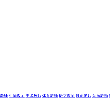
老师
生物教师
美术教师
体育教师
语文教师
舞蹈老师
音乐教师