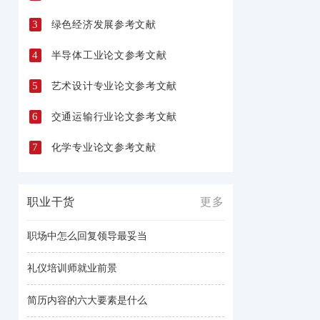
3
绿色经济发展参考文献
4
半导体工业论文参考文献
5
艺术设计专业论文参考文献
6
交通运输行业论文参考文献
7
化学专业论文参考文献
职业干货
更多
职场中怎么回复领导最妥当
礼仪培训师就业前景
简历内容的六大要素是什么