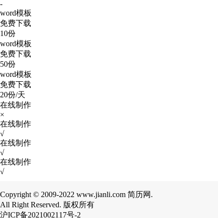
-
word模板
免费下载
10份
word模板
免费下载
50份
word模板
免费下载
20份/天
在线制作
×
在线制作
√
在线制作
√
在线制作
√
Copyright © 2009-2022 www.jianli.com 简历网.
All Right Reserved. 版权所有
沪ICP备2021002117号-2