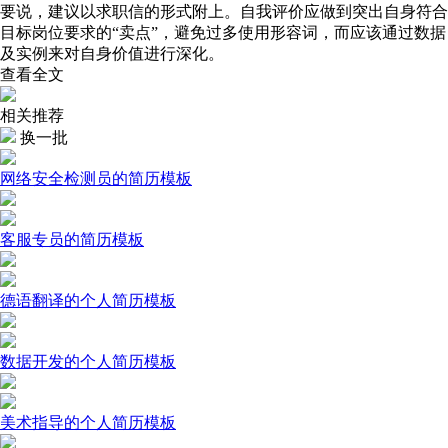
要说，建议以求职信的形式附上。自我评价应做到突出自身符合
目标岗位要求的“卖点”，避免过多使用形容词，而应该通过数据
及实例来对自身价值进行深化。
查看全文
相关推荐
换一批
网络安全检测员的简历模板
客服专员的简历模板
德语翻译的个人简历模板
数据开发的个人简历模板
美术指导的个人简历模板