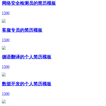
网络安全检测员的简历模板
1500
客服专员的简历模板
1500
德语翻译的个人简历模板
1500
数据开发的个人简历模板
1500