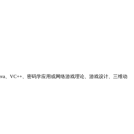
va、VC++、密码学应用或网络游戏理论、游戏设计、三维动