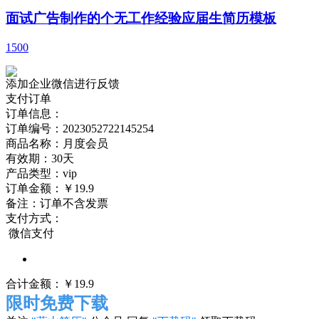
面试广告制作的个无工作经验应届生简历模板
1500
添加企业微信进行反馈
支付订单
订单信息：
订单编号：
2023052722145254
商品名称：
月度会员
有效期：
30天
产品类型：
vip
订单金额：
￥19.9
备注：
订单不含发票
支付方式：
微信支付
合计金额：
￥
19.9
限时免费下载