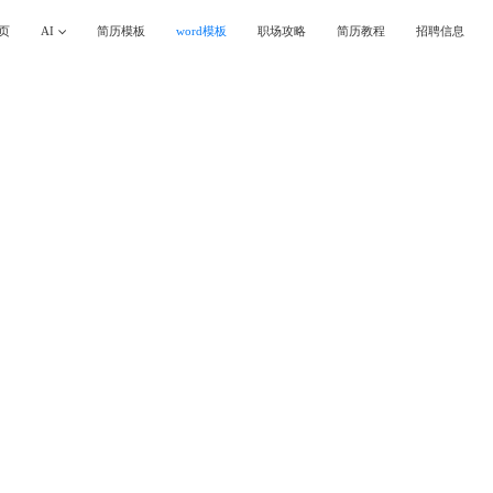
页
AI
简历模板
word模板
职场攻略
简历教程
招聘信息