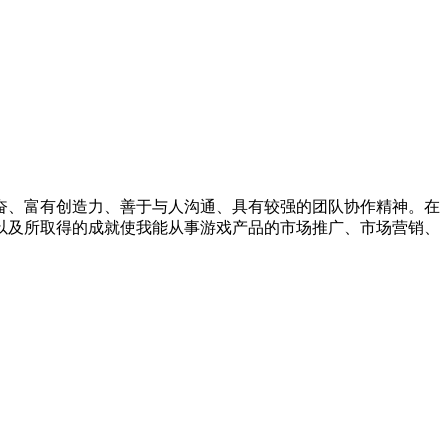
奋、富有创造力、善于与人沟通、具有较强的团队协作精神。在
以及所取得的成就使我能从事游戏产品的市场推广、市场营销、