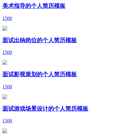
美术指导的个人简历模板
1500
面试出纳岗位的个人简历模板
1500
面试影视策划的个人简历模板
1500
面试游戏场景设计的个人简历模板
1500