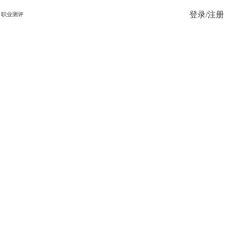
登录/注册
职业测评