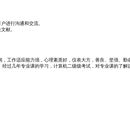
客户进行沟通和交流。
关文献。
朗，工作适应能力强，心理素质好，仪表大方，善良、坚强、勤
。经过几年专业课的学习，计算机二级级考试，对专业课的了解