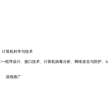
计算机科学与技术
+程序设计、接口技术、计算机病毒分析、网络攻击与防护、Ja
司 游戏推广