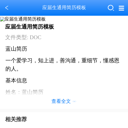
应届生通用简历模板
应届生通用简历模板
文件类型: DOC
蓝山简历
一个爱学习，知上进，善沟通，重细节，懂感恩
的人。
基本信息
姓名：蓝山简历
查看全文
生日：1995.05.10
性别：女
相关推荐
籍贯：重庆