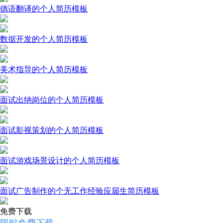
德语翻译的个人简历模板
数据开发的个人简历模板
美术指导的个人简历模板
面试出纳岗位的个人简历模板
面试影视策划的个人简历模板
面试游戏场景设计的个人简历模板
面试广告制作的个无工作经验应届生简历模板
免费下载