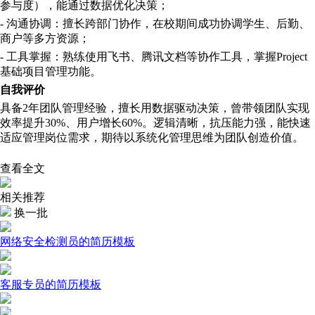
参与度），能通过数据优化决策；
- 沟通协调：擅长跨部门协作，在校期间成功协调学生、后勤、
商户等多方资源；
- 工具掌握：熟练使用飞书、腾讯文档等协作工具，掌握Project
基础项目管理功能。
自我评价
具备
2年团队管理经验，擅长用数据驱动决策，曾带领团队实现
效率提升30%、用户增长60%。逻辑清晰，抗压能力强，能快速
适应管理岗位需求，期待以系统化管理思维为团队创造价值。
查看全文
相关推荐
换一批
网络安全检测员的简历模板
客服专员的简历模板