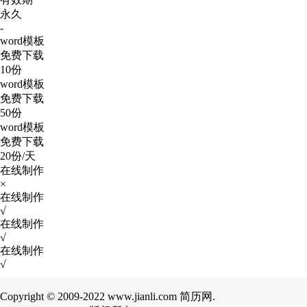
永久
-
word模板
免费下载
10份
word模板
免费下载
50份
word模板
免费下载
20份/天
在线制作
×
在线制作
√
在线制作
√
在线制作
√
Copyright © 2009-2022 www.jianli.com 简历网.