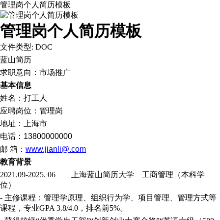
管理岗个人简历模板
管理岗个人简历模板
文件类型: DOC
蓝山简历
求职意向：市场推广
基本信息
姓名：打工人
应聘岗位：管理岗
地址：上海市
电话：
13800000000
邮
箱：
www.jianli@.com
教育背景
2021.09-2025. 06 上海蓝山简历大学 工商管理（本科学
位）
- 主修课程：管理学原理、组织行为学、项目管理、管理方式等
课程，专业GPA 3.8/4.0，排名前5%。