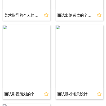
美术指导的个人简历模板
面试出纳岗位的个人简历模板
面试影视策划的个人简历模板
面试游戏场景设计的个人简历模板