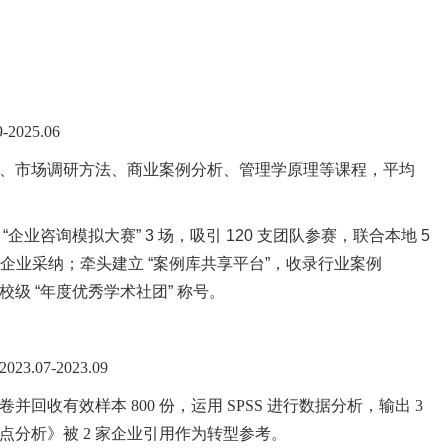
2025.06
、市场调研方法、商业案例分析、管理学原理等课程，平均
“企业咨询模拟大赛” 3 场，吸引 120 支团队参赛，联合本地 5
被企业采纳；牵头建立 “案例库共享平台”，收录行业案例
获校级 “年度优秀学术社团” 称号。
23.07-2023.09
卷并回收有效样本
800 份，运用 SPSS 进行数据分析，输出 3
分析》被 2 家企业引用作为转型参考。