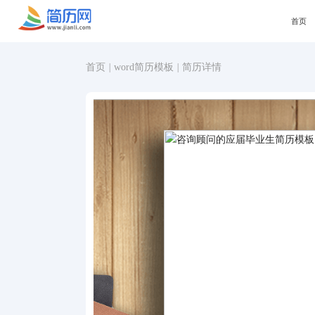
首页
首页
|
word简历模板
|
简历详情