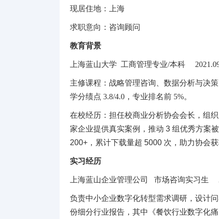
现居住地：上海
求职意向：咨询顾问
教育背景
上海蓝山大学
工商管理专业
/本科 2021.09-
主修课程：战略管理咨询、数据分析与决策
学分绩点
3.8/4.0，专业排名前 5%。
在校经历：担任校商业分析协会会长，组织
家企业提供真实案例，推动 3 组优秀方案
200+，累计下载量超 5000 次，助力协会
实习经历
上海蓝山企业管理公司
市场咨询实习生
20
负责中小企业数字化转型需求调研，设计问
份细分行业报告，其中《餐饮行业数字化痛点