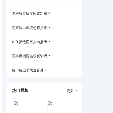
怎样维持适度同事距离？
同事能力弱该怎样共事？
如何拒绝同事人情捆绑？
同事甩锅要当场反驳吗？
要不要追求快速晋升？
更多
热门模板