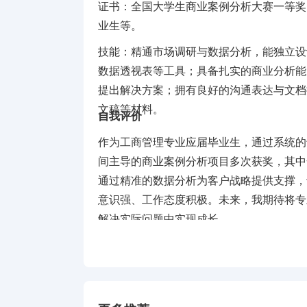
证书：全国大学生商业案例分析大赛一等奖
业生等。
技能：精通市场调研与数据分析，能独立设
数据透视表等工具；具备扎实的商业分析能力
提出解决方案；拥有良好的沟通表达与文档
文稿等材料。
自我评价
作为工商管理专业应届毕业生，通过系统的
间主导的商业案例分析项目多次获奖，其中
通过精准的数据分析为客户战略提供支撑，
意识强、工作态度积极。未来，我期待将专
解决实际问题中实现成长。