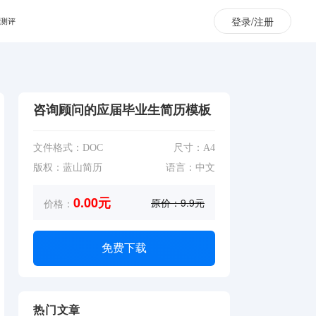
登录/注册
业测评
咨询顾问的应届毕业生简历模板
文件格式：DOC
尺寸：A4
版权：蓝山简历
语言：中文
0.00元
原价：9.9元
价格：
免费下载
热门文章