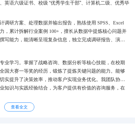
、英语六级证书、校级
“优秀学生干部”、计算机二级、优秀毕
计调研方案、处理数据并输出报告，熟练使用
SPSS、Excel
，累计拆解行业案例 100+，擅长从数据中提炼核心问题并
撰写能力，能清晰呈现复杂信息，独立完成调研报告、演示
专业学习。掌握了战略咨询、数据分析等核心技能，在校期
全国大赛一等奖的经历，锻炼了提炼关键问题的能力。能够
切实提升了决策效率，推动客户实现业务优化。我团队协作
业知识与实践经验结合，为客户提供有价值的咨询服务，在
查看全文