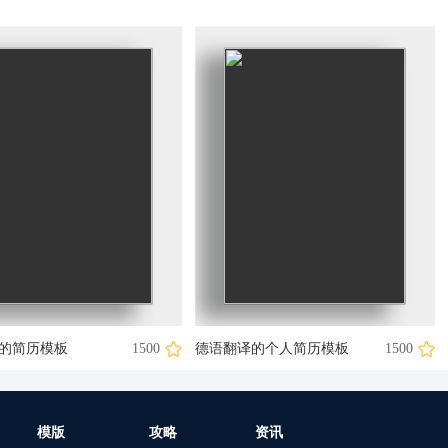
的简历模板
1500
德语翻译的个人简历模板
1500
模版
攻略
资讯