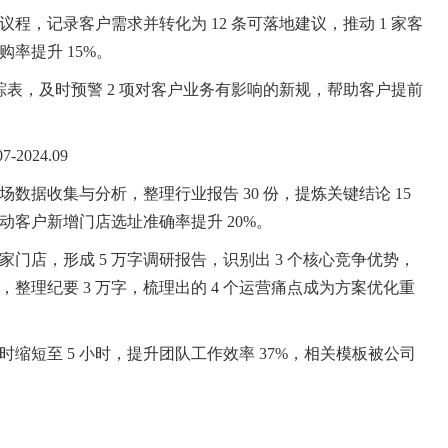
程，记录客户需求并转化为 12 条可落地建议，推动 1 家客
率提升 15%。
踪表，及时预警 2 项对客户业务有影响的新规，帮助客户提前
-2024.09
场数据收集与分析，整理行业报告
30 份，提炼关键结论 15
客户新增门店选址准确率提升 20%。
50 家门店，形成 5 万字调研报告，识别出 3 个核心竞争优势，
，整理纪要 3 万字，梳理出的 4 个运营痛点成为方案优化重
小时缩短至 5 小时，提升团队工作效率 37%，相关模板被公司