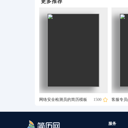
更多推荐
网络安全检测员的简历模板
1500
客服专员
服务