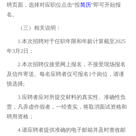
聘页面，选择对应职位点击“投
简历
”即可开始报
名。
（三）相关说明：
1.本次招聘对于任职年限和年龄计算截至2025
年3月2日；
2.本次招聘仅接受网上报名，不接受现场报名
及信件寄送。每名应聘者仅可报名1个岗位，请谨
慎选择;
3.应聘者应对所提交材料的真实性、准确性负
责，凡弄虚作假者，一经查实，将取消面试资格和
聘用资格；
4.请应聘者提供准确的电子邮箱并及时查收邮