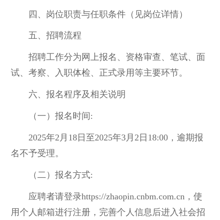
四、岗位职责与任职条件（见岗位详情）
五、招聘流程
招聘工作分为网上报名、资格审查、笔试、面
试、考察、入职体检、正式录用等主要环节。
六、报名程序及相关说明
（一）报名时间:
2025年2月18日至2025年3月2日18:00，逾期报
名不予受理。
（二）报名方式:
应聘者请登录https://zhaopin.cnbm.com.cn，使
用个人邮箱进行注册，完善个人信息后进入社会招