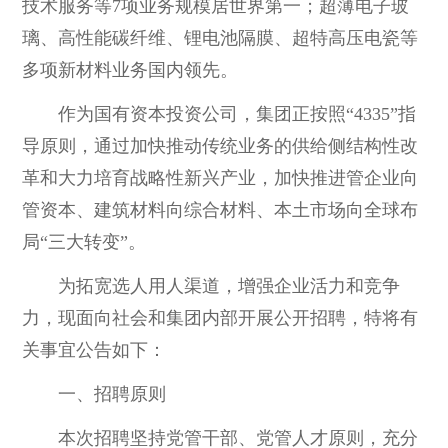
技术服务等7项业务规模居世界第一；超薄电子玻
璃、高性能碳纤维、锂电池隔膜、超特高压电瓷等
多项新材料业务国内领先。
作为国有资本投资公司，集团正按照“4335”指
导原则，通过加快推动传统业务的供给侧结构性改
革和大力培育战略性新兴产业，加快推进管企业向
管资本、建筑材料向综合材料、本土市场向全球布
局“三大转变”。
为拓宽选人用人渠道，增强企业活力和竞争
力，现面向社会和集团内部开展公开招聘，特将有
关事宜公告如下：
一、招聘原则
本次招聘坚持党管干部、党管人才原则，充分