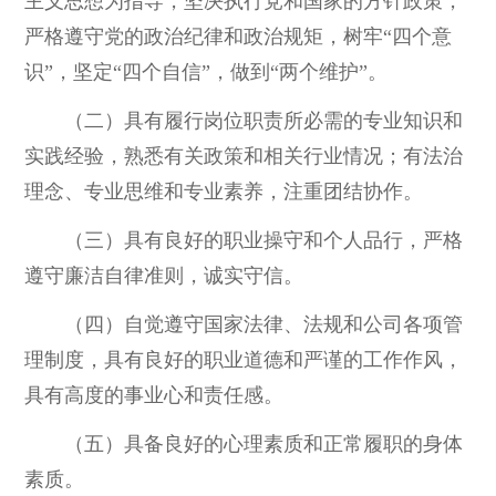
主义思想为指导，坚决执行党和国家的方针政策，
严格遵守党的政治纪律和政治规矩，树牢“四个意
识”，坚定“四个自信”，做到“两个维护”。
（二）具有履行岗位职责所必需的专业知识和
实践经验，熟悉有关政策和相关行业情况；有法治
理念、专业思维和专业素养，注重团结协作。
（三）具有良好的职业操守和个人品行，严格
遵守廉洁自律准则，诚实守信。
（四）自觉遵守国家法律、法规和公司各项管
理制度，具有良好的职业道德和严谨的工作作风，
具有高度的事业心和责任感。
（五）具备良好的心理素质和正常履职的身体
素质。