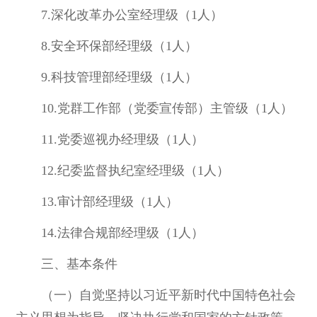
7.深化改革办公室经理级（1人）
8.安全环保部经理级（1人）
9.科技管理部经理级（1人）
10.党群工作部（党委宣传部）主管级（1人）
11.党委巡视办经理级（1人）
12.纪委监督执纪室经理级（1人）
13.审计部经理级（1人）
14.法律合规部经理级（1人）
三、基本条件
（一）自觉坚持以习近平新时代中国特色社会