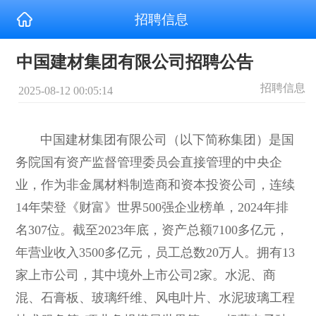
招聘信息
中国建材集团有限公司招聘公告
招聘信息
2025-08-12 00:05:14
中国建材集团有限公司（以下简称集团）是国
务院国有资产监督管理委员会直接管理的中央企
业，作为非金属材料制造商和资本投资公司，连续
14年荣登《财富》世界500强企业榜单，2024年排
名307位。截至2023年底，资产总额7100多亿元，
年营业收入3500多亿元，员工总数20万人。拥有13
家上市公司，其中境外上市公司2家。水泥、商
混、石膏板、玻璃纤维、风电叶片、水泥玻璃工程