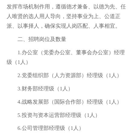
发挥市场机制作用，遵循德才兼备、以德为先、任
人唯贤的选人用人导向，坚持事业为上、公道正
派、以事择人，确保实现人岗匹配、人事相宜。
二、招聘岗位及数量
1.办公室（党委办公室、董事会办公室）经理
级（1人）
2.党委组织部（人力资源部）经理级（1人）
3.财务部经理级（1人）
4.战略发展部（国际合作部）经理级（1人）
5.投资与资本运营部经理级（1人）
6.公司管理部经理级（1人）