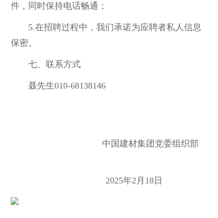
件，同时保持电话畅通；
5.在招聘过程中，我们承诺为应聘者私人信息
保密。
七、联系方式
聂先生010-68138146
中国建材集团党委组织部
2025年2月18日