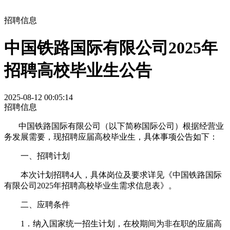
招聘信息
中国铁路国际有限公司2025年
招聘高校毕业生公告
2025-08-12 00:05:14
招聘信息
中国铁路国际有限公司（以下简称国际公司）根据经营业
务发展需要，现招聘应届高校毕业生，具体事项公告如下：
一、招聘计划
本次计划招聘4人，具体岗位及要求详见《中国铁路国际
有限公司2025年招聘高校毕业生需求信息表》。
二、应聘条件
1．纳入国家统一招生计划，在校期间为非在职的应届高