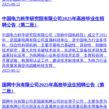
2025-08-12
中国电力科学研究院有限公司2025年高校毕业生招
聘公告（第二批）
中国电力科学研究院有限公司（简称中国电科院）成立于1951
年，是国家电网有限公司直属科研单位，是中国电力行业多学
科、综合性科研机构。主要开展电力基础性、原创性、前瞻性
技术研究，重大共性关键技术攻关，先进电工装备技术研发及
成果转化应用，为电网核心业务提供技术监督、支撑和咨询，
开展试验、检测和认证工作，建设技术标准体系，为电力行业
高质量发展提供战略科技支撑。
2025-08-12
国网中兴有限公司2025年高校毕业生招聘公告（第
二批）
国网中兴有限公司是国家电网公司的全资子公司，主要负责为
国家电网公司总部及在京直属单位提供高质量后勤支撑服务保