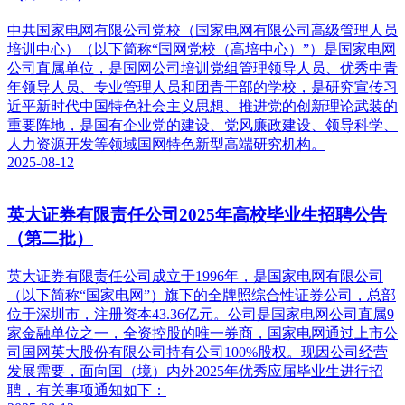
中共国家电网有限公司党校（国家电网有限公司高级管理人员
培训中心）（以下简称“国网党校（高培中心）”）是国家电网
公司直属单位，是国网公司培训党组管理领导人员、优秀中青
年领导人员、专业管理人员和团青干部的学校，是研究宣传习
近平新时代中国特色社会主义思想、推进党的创新理论武装的
重要阵地，是国有企业党的建设、党风廉政建设、领导科学、
人力资源开发等领域国网特色新型高端研究机构。
2025-08-12
英大证券有限责任公司2025年高校毕业生招聘公告
（第二批）
英大证券有限责任公司成立于1996年，是国家电网有限公司
（以下简称“国家电网”）旗下的全牌照综合性证券公司，总部
位于深圳市，注册资本43.36亿元。公司是国家电网公司直属9
家金融单位之一，全资控股的唯一券商，国家电网通过上市公
司国网英大股份有限公司持有公司100%股权。现因公司经营
发展需要，面向国（境）内外2025年优秀应届毕业生进行招
聘，有关事项通知如下：