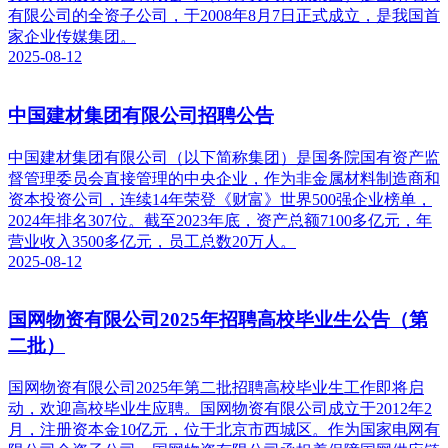
有限公司的全资子公司，于2008年8月7日正式成立，是我国首
家企业传媒集团。
2025-08-12
中国建材集团有限公司招聘公告
中国建材集团有限公司（以下简称集团）是国务院国有资产监
督管理委员会直接管理的中央企业，作为非金属材料制造商和
资本投资公司，连续14年荣登《财富》世界500强企业榜单，
2024年排名307位。截至2023年底，资产总额7100多亿元，年
营业收入3500多亿元，员工总数20万人。
2025-08-12
国网物资有限公司2025年招聘高校毕业生公告（第
二批）
国网物资有限公司2025年第二批招聘高校毕业生工作即将启
动，欢迎高校毕业生应聘。国网物资有限公司成立于2012年2
月，注册资本金10亿元，位于北京市西城区。作为国家电网有