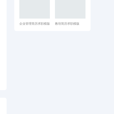
企业管理简历求职模版
教培简历求职模版