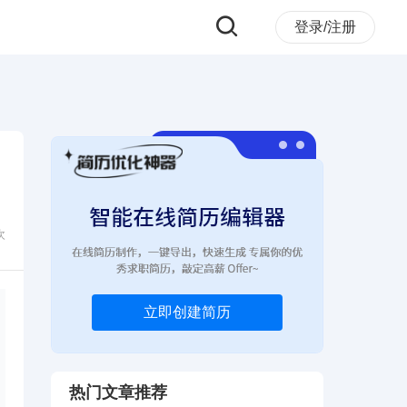
登录/注册
次
立即创建简历
热门文章推荐