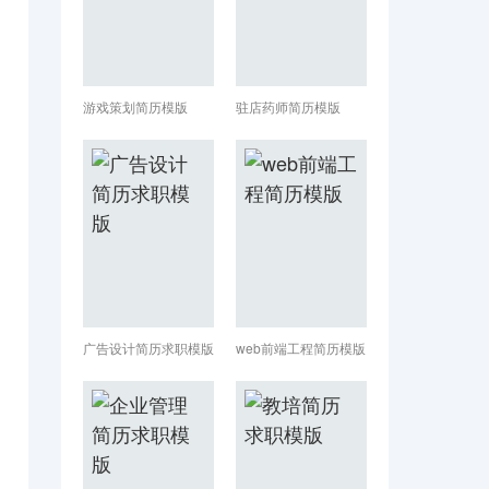
游戏策划简历模版
驻店药师简历模版
广告设计简历求职模版
web前端工程简历模版