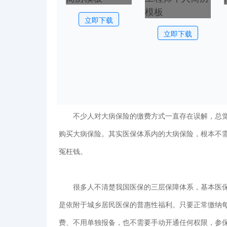
立即下载
立即下载
不少人对大病保险的缴费方式一直存在误解，总觉
购买大病保险。其实医保体系内的大病保险，根本不
冤枉钱。
很多人不清楚我国医保的三层保障体系，基本医保
是依附于城乡居民医保的普惠性福利。只要正常缴纳
费、不用单独报备，也不需要手动开通任何权限，参