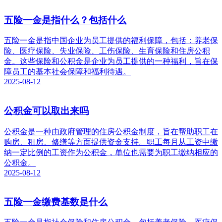
五险一金是指什么？包括什么
五险一金是指中国企业为员工提供的福利保障，包括：养老保
险、医疗保险、失业保险、工伤保险、生育保险和住房公积
金。这些保险和公积金是企业为员工提供的一种福利，旨在保
障员工的基本社会保障和福利待遇。
2025-08-12
公积金可以取出来吗
公积金是一种由政府管理的住房公积金制度，旨在帮助职工在
购房、租房、修缮等方面提供资金支持。职工每月从工资中缴
纳一定比例的工资作为公积金，单位也需要为职工缴纳相应的
公积金。
2025-08-12
五险一金缴费基数是什么