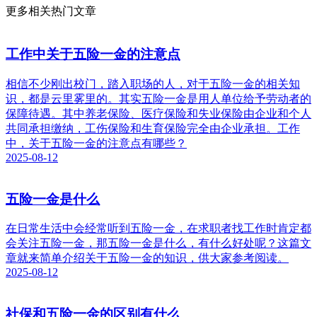
更多相关热门文章
工作中关于五险一金的注意点
相信不少刚出校门，踏入职场的人，对于五险一金的相关知
识，都是云里雾里的。其实五险一金是用人单位给予劳动者的
保障待遇。其中养老保险、医疗保险和失业保险由企业和个人
共同承担缴纳，工伤保险和生育保险完全由企业承担。工作
中，关于五险一金的注意点有哪些？
2025-08-12
五险一金是什么
在日常生活中会经常听到五险一金，在求职者找工作时肯定都
会关注五险一金，那五险一金是什么，有什么好处呢？这篇文
章就来简单介绍关于五险一金的知识，供大家参考阅读。
2025-08-12
社保和五险一金的区别有什么