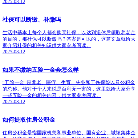
2025-08-12
社保可以断缴、补缴吗
生活中基本上每个人都会购买社保，以达到退休后领取养老金
的目的，那社保可以断缴吗？答案是可以的，这篇文章就给大
家介绍社保的相关知识供大家参考阅读。
2025-08-12
如果不缴纳五险一金会怎么样
“五险一金”是养老、医疗、生育、失业和工伤保险以及公积金
的总称。他对于个人来说是百利无一害的，这里就给大家分享
一些五险一金的相关内容，供大家参考阅读。
2025-08-12
如何提取住房公积金
住房公积金是指国家机关和事业单位、国有企业、城镇集体企