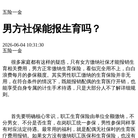
五险一金
男方社保能报生育吗？
2026-06-04 10:31:30
五险一金
很多家庭都有这样的疑惑，只有女方缴纳社保才能报销生
育相关费用，男方正常缴纳生育保险，看似完全用不上，白白
浪费每月的参保额度。其实男性职工缴纳的生育保险并非无
用，在符合条件的情况下，既能报销配偶的生育医疗开销，也
能享受自身专属的计生手术待遇，只是大部分人不了解详细规
则。
首先要明确核心常识，职工生育保险由单位全额缴纳，不
分男女、不分是否生育，在岗职工统一参保，男性参保同样享
有对应法定待遇。最常用的福利，就是配偶无社保时的生育医
疗费用报销。如果女方没有缴纳职工医保和生育保险，也没有