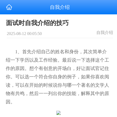
自我介绍
面试时自我介绍的技巧
自我介绍
2025-08-12 00:05:50
1、首先介绍自己的姓名和身份，其次简单介
绍一下学历以及工作经验。最后说一下选择这个工
作的原因。想个有创意的开场白，好让面试官记住
你。可以选一个符合你自身的例子，如果你喜欢阅
读，可以在开始的时候说你与哪一个著名的文学人
物有共鸣，然后一一列出你的技能，解释其中的原
因。