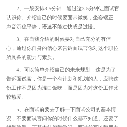
2、一般安排3-5分钟，通过这3-5分钟让面试官
认识你。介绍自己的时候要面带微笑，坐姿端正，
声音沉稳平静，语速不能过快或是过慢。
3、在自我介绍的时候要对自己充分的有信
心，通过你自身的信心来告诉面试官你对这个职位
所具备的能力与素质。
4、可以简单介绍自己的未来规划，这是为了
告诉面试官，你是一个有计划和规划的人，应聘这
份工作不是因为混口饭吃，而是因为对这份工作比
较热爱。
5、在面试前要去了解一下面试公司的基本情
况，不要面试官问你的时候什么都不知道。还要了