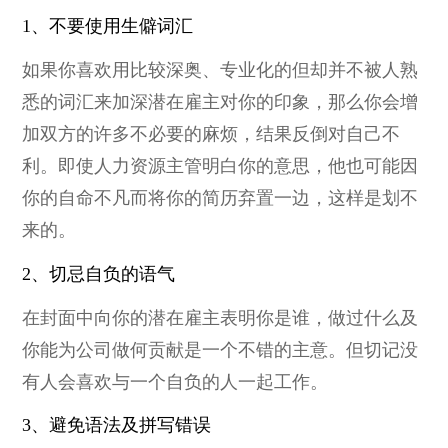
1、不要使用生僻词汇
如果你喜欢用比较深奥、专业化的但却并不被人熟
悉的词汇来加深潜在雇主对你的印象，那么你会增
加双方的许多不必要的麻烦，结果反倒对自己不
利。即使人力资源主管明白你的意思，他也可能因
你的自命不凡而将你的简历弃置一边，这样是划不
来的。
2、切忌自负的语气
在封面中向你的潜在雇主表明你是谁，做过什么及
你能为公司做何贡献是一个不错的主意。但切记没
有人会喜欢与一个自负的人一起工作。
3、避免语法及拼写错误