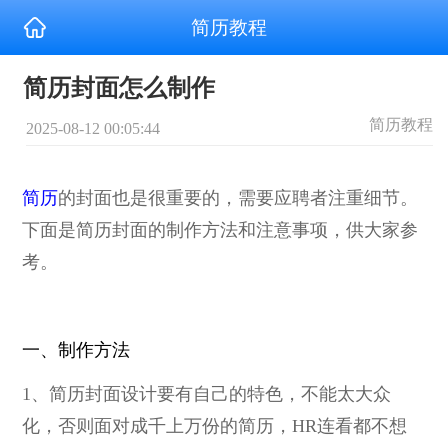
简历教程
简历封面怎么制作
简历教程
2025-08-12 00:05:44
简历
的封面也是很重要的，需要应聘者注重细节。
下面是简历封面的制作方法和注意事项，供大家参
考。
一、制作方法
1、简历封面设计要有自己的特色，不能太大众
化，否则面对成千上万份的简历，HR连看都不想