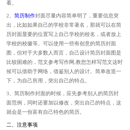
看。
2、
简历制作
封面尽量内容简单明了，重要信息突
出，比如如果自己的学校非常著名，那就可以在简
历封面显要的位置写上自己学校的校名，或者放上
学校的校徽等。可以使用一些有创意的简历封面
图，但对于大多数人而言，自己设计简历封面图是
比较困难的，范文参考写作网,教您怎样写范文这时
候可以借助于网络，借鉴别人的设计。简单改造一
下，为自己所用，突出自己的特点。
3、简历制作封面的时候，应先参考别人的简历封
面范例，同时还要加以修改，突出自己的特点，这
就会是一份富有自己特色的简历。
二、注意事项