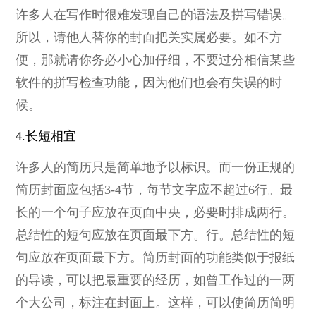
许多人在写作时很难发现自己的语法及拼写错误。
所以，请他人替你的封面把关实属必要。如不方
便，那就请你务必小心加仔细，不要过分相信某些
软件的拼写检查功能，因为他们也会有失误的时
候。
4.长短相宜
许多人的简历只是简单地予以标识。而一份正规的
简历封面应包括3-4节，每节文字应不超过6行。最
长的一个句子应放在页面中央，必要时排成两行。
总结性的短句应放在页面最下方。行。总结性的短
句应放在页面最下方。简历封面的功能类似于报纸
的导读，可以把最重要的经历，如曾工作过的一两
个大公司，标注在封面上。这样，可以使简历简明