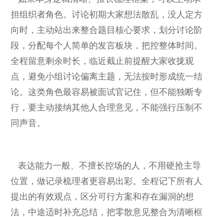
担组织者角色。讨论初期大家想法散乱，没人定方
向时，主动站出来整合题目核心要求，划分讨论阶
段，分配每个人简单的发言板块，把控整体时间。
全程留意剩余时长，临近截止前提醒大家收拢观
点，避免小组讨论偏离主题，无法按时形成统一结
论。这类角色最容易被面试官记住，但不能独断专
行，要主动接纳其他人合理意见，不能强行压制不
同声音。
表达能力一般、不擅长控场的人，不用硬抢主导
位置，做记录梳理者更容易出彩。全程记下所有人
提出的有效观点，区分可行方案和存在漏洞的想
法，中途适时补充总结，把零散意见整合为清晰框