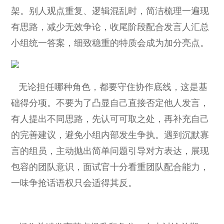
架。别人观点重复、逻辑混乱时，简洁梳理一遍现
有思路，减少无效争论，收尾阶段配合发言人汇总
小组统一答案，细致稳重的特质会成为加分亮点。
无论担任哪种角色，都要守住协作底线，这是基
础得分项。不要为了凸显自己直接否定他人发言，
有人提出不同思路，先认可可取之处，再补充自己
的完善建议，避免小组内部发生争执。遇到沉默寡
言的组员，主动抛出简单问题引导对方表达，展现
包容的团队意识，面试官十分看重团队配合能力，
一味争抢话语权只会适得其反。