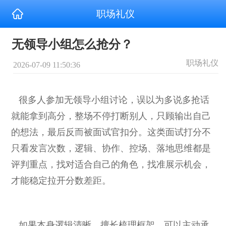
职场礼仪
无领导小组怎么抢分？
职场礼仪
2026-07-09 11:50:36
很多人参加无领导小组讨论，误以为多说多抢话
就能拿到高分，整场不停打断别人，只顾输出自己
的想法，最后反而被面试官扣分。这类面试打分不
只看发言次数，逻辑、协作、控场、落地思维都是
评判重点，找对适合自己的角色，找准展示机会，
才能稳定拉开分数差距。
如果本身逻辑清晰、擅长梳理框架，可以主动承