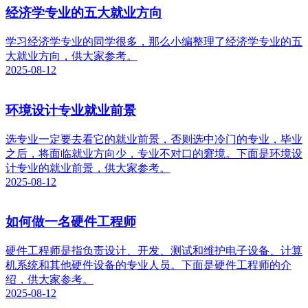
经济学专业的五大就业方向
学习经济学专业的同学很多，那么小编整理了经济学专业的五
大就业方向，供大家参考。
2025-08-12
环境设计专业就业前景
选专业一定要去看它的就业前景，否则选中冷门的专业，毕业
之后，将面临就业方向少，专业不对口的窘境。下面是环境设
计专业的就业前景，供大家参考。
2025-08-12
如何做一名硬件工程师
硬件工程师是指负责设计、开发、测试和维护电子设备、计算
机系统和其他硬件设备的专业人员。下面是硬件工程师的介
绍，供大家参考。
2025-08-12