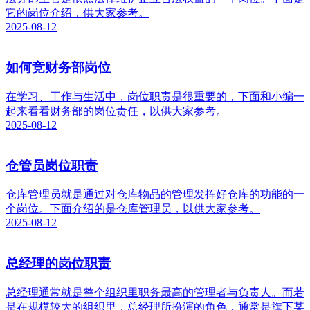
它的岗位介绍，供大家参考。
2025-08-12
如何竞财务部岗位
在学习、工作与生活中，岗位职责是很重要的，下面和小编一
起来看看财务部的岗位责任，以供大家参考。
2025-08-12
仓管员岗位职责
仓库管理员就是通过对仓库物品的管理发挥好仓库的功能的一
个岗位。下面介绍的是仓库管理员，以供大家参考。
2025-08-12
总经理的岗位职责
总经理通常就是整个组织里职务最高的管理者与负责人。而若
是在规模较大的组织里，总经理所扮演的角色，通常是旗下某