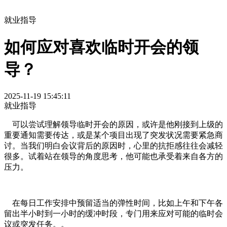
就业指导
如何应对喜欢临时开会的领
导？
2025-11-19 15:45:11
就业指导
可以尝试理解领导临时开会的原因，或许是他刚接到上级的
重要通知需要传达，或是某个项目出现了突发状况需要紧急商
讨。当我们明白会议背后的原因时，心里的抗拒感往往会减轻
很多。试着站在领导的角度思考，他可能也承受着来自各方的
压力。
在每日工作安排中预留适当的弹性时间，比如上午和下午各
留出半小时到一小时的缓冲时段，专门用来应对可能的临时会
议或突发任务。。