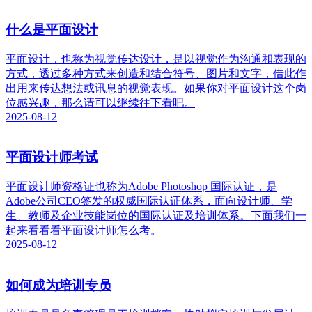
什么是平面设计
平面设计，也称为视觉传达设计，是以视觉作为沟通和表现的
方式，透过多种方式来创造和结合符号、图片和文字，借此作
出用来传达想法或讯息的视觉表现。如果你对平面设计这个岗
位感兴趣，那么请可以继续往下看吧。
2025-08-12
平面设计师考试
平面设计师资格证也称为Adobe Photoshop 国际认证，是
Adobe公司CEO签发的权威国际认证体系，面向设计师、学
生、教师及企业技能岗位的国际认证及培训体系。下面我们一
起来看看看平面设计师怎么考。
2025-08-12
如何成为培训专员