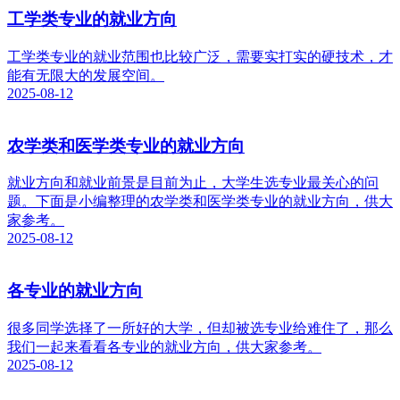
工学类专业的就业方向
工学类专业的就业范围也比较广泛，需要实打实的硬技术，才
能有无限大的发展空间。
2025-08-12
农学类和医学类专业的就业方向
就业方向和就业前景是目前为止，大学生选专业最关心的问
题。下面是小编整理的农学类和医学类专业的就业方向，供大
家参考。
2025-08-12
各专业的就业方向
很多同学选择了一所好的大学，但却被选专业给难住了，那么
我们一起来看看各专业的就业方向，供大家参考。
2025-08-12