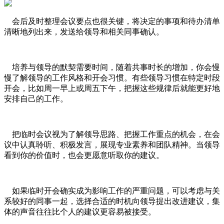
会后及时整理会议要点也很关键，将决定的事项和待办清单
清晰地列出来，发送给领导和相关同事确认。
培养与领导的默契需要时间，随着共事时长的增加，你会慢
慢了解领导的工作风格和开会习惯。有些领导习惯在特定时段
开会，比如周一早上或周五下午，把握这些规律后就能更好地
安排自己的工作。
把临时会议视为了解领导思路、把握工作重点的机会，在会
议中认真聆听、积极发言，展现专业素养和团队精神。当领导
看到你的价值时，也会更愿意听取你的建议。
如果临时开会确实成为影响工作的严重问题，可以考虑与关
系较好的同事一起，选择合适的时机向领导提出改进建议，集
体的声音往往比个人的建议更容易被接受。