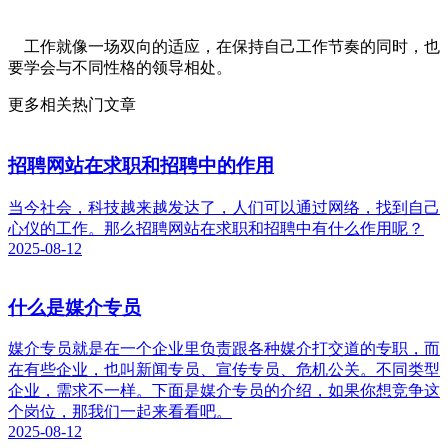
工作就像一场双向的适应，在保持自己工作节奏的同时，也
要学会与不同性格的领导相处。
更多相关热门文章
招聘网站在求职和招聘中的作用
当今社会，科技越来越发达了，人们可以通过网络，找到自己
心仪的工作。那么招聘网站在求职和招聘中有什么作用呢？
2025-08-12
什么是媒介专员
媒介专员就是在一个企业里负责跟各种媒介打交道的专职，而
在有些企业，也叫新闻专员、宣传专员、危机公关。不同类型
企业，需求不一样。下面是媒介专员的介绍，如果你想竞争这
个岗位，那我们一起来看看吧。
2025-08-12