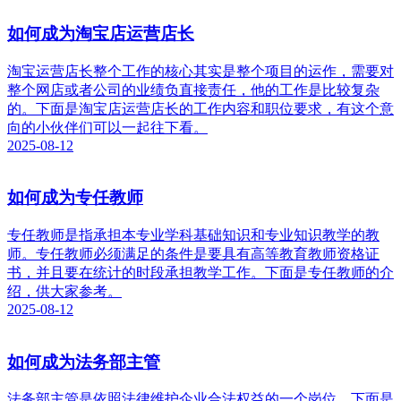
如何成为淘宝店运营店长
淘宝运营店长整个工作的核心其实是整个项目的运作，需要对
整个网店或者公司的业绩负直接责任，他的工作是比较复杂
的。下面是淘宝店运营店长的工作内容和职位要求，有这个意
向的小伙伴们可以一起往下看。
2025-08-12
如何成为专任教师
专任教师是指承担本专业学科基础知识和专业知识教学的教
师。专任教师必须满足的条件是要具有高等教育教师资格证
书，并且要在统计的时段承担教学工作。下面是专任教师的介
绍，供大家参考。
2025-08-12
如何成为法务部主管
法务部主管是依照法律维护企业合法权益的一个岗位。下面是