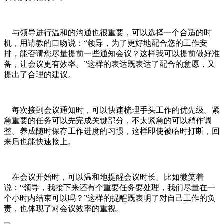
与领导进行温和的沟通也很重要，可以选择一个合适的时
机，用请教的口吻说：“领导，为了更好地配合您的工作安
排，能否请您尽量提前一些通知会议？这样我可以提前做好准
备，让会议更有效率。”这样的表达既表达了配合的意愿，又
提出了合理的建议。
每次接到会议通知时，可以快速梳理手头工作的优先级。紧
急重要的任务可以先完成关键部分，不太紧急的可以稍作调
整。养成随时保存工作进度的习惯，这样即使被临时打断，回
来后也能快速接上。
在会议开始时，可以温和地提醒会议时长。比如微笑着
说：“领导，我接下来还有个重要任务要处理，我们尽量在一
个小时内结束可以吗？”这样的提醒既表明了对自己工作的负
责，也体现了对会议效率的重视。