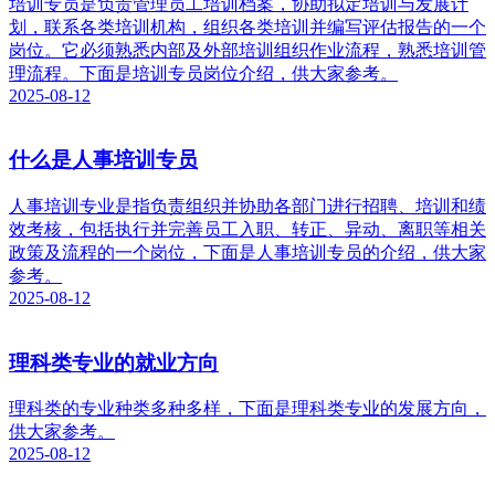
培训专员是负责管理员工培训档案，协助拟定培训与发展计
划，联系各类培训机构，组织各类培训并编写评估报告的一个
岗位。它必须熟悉内部及外部培训组织作业流程，熟悉培训管
理流程。下面是培训专员岗位介绍，供大家参考。
2025-08-12
什么是人事培训专员
人事培训专业是指负责组织并协助各部门进行招聘、培训和绩
效考核，包括执行并完善员工入职、转正、异动、离职等相关
政策及流程的一个岗位，下面是人事培训专员的介绍，供大家
参考。
2025-08-12
理科类专业的就业方向
理科类的专业种类多种多样，下面是理科类专业的发展方向，
供大家参考。
2025-08-12