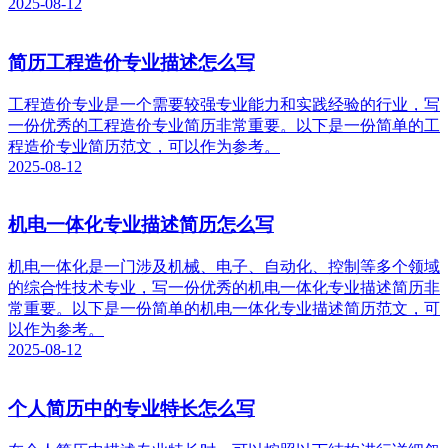
2025-08-12
简历工程造价专业描述怎么写
工程造价专业是一个需要较强专业能力和实践经验的行业，写
一份优秀的工程造价专业简历非常重要。以下是一份简单的工
程造价专业简历范文，可以作为参考。
2025-08-12
机电一体化专业描述简历怎么写
机电一体化是一门涉及机械、电子、自动化、控制等多个领域
的综合性技术专业，写一份优秀的机电一体化专业描述简历非
常重要。以下是一份简单的机电一体化专业描述简历范文，可
以作为参考。
2025-08-12
个人简历中的专业特长怎么写