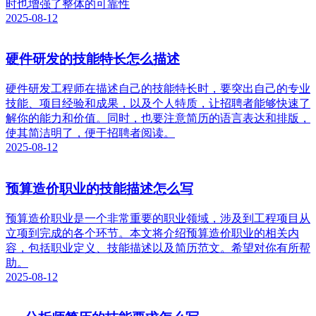
时也增强了整体的可靠性
2025-08-12
硬件研发的技能特长怎么描述
硬件研发工程师在描述自己的技能特长时，要突出自己的专业
技能、项目经验和成果，以及个人特质，让招聘者能够快速了
解你的能力和价值。同时，也要注意简历的语言表达和排版，
使其简洁明了，便于招聘者阅读。
2025-08-12
预算造价职业的技能描述怎么写
预算造价职业是一个非常重要的职业领域，涉及到工程项目从
立项到完成的各个环节。本文将介绍预算造价职业的相关内
容，包括职业定义、技能描述以及简历范文。希望对你有所帮
助。
2025-08-12