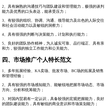
2、具有娴熟的沟通技巧与团队建设和管理能力，极强的谈判
能力及优秀的口头表达，能承受压力；
3、有较强的组织、协调、沟通、领导能力及出色的人际交往
和社会活动能力以及敏锐的洞察力；
4、具有很强的判断与决策能力，计划和执行能力；
5、良好的团队协作精神，为人诚实可靠、品行端正、具有亲
和力，较强的独立工作能力和公关能力。
四、市场推广个人特长范文
1、多年拓展经验、KA卖场、批发市场、BC场的拓展及销售
和管理经验；
2、具有较强的市场感知能力、能敏锐地把握市场动态、市场
方向、分析和统筹能力；
3、对国内贸易有一定认识，具备较强的宏观把握能力，良好
的团队建设能力，具有敏锐的商业意识和市场策划能力；