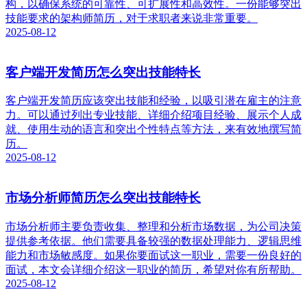
构，以确保系统的可靠性、可扩展性和高效性。一份能够突出
技能要求的架构师简历，对于求职者来说非常重要。
2025-08-12
客户端开发简历怎么突出技能特长
客户端开发简历应该突出技能和经验，以吸引潜在雇主的注意
力。可以通过列出专业技能、详细介绍项目经验、展示个人成
就、使用生动的语言和突出个性特点等方法，来有效地撰写简
历。
2025-08-12
市场分析师简历怎么突出技能特长
市场分析师主要负责收集、整理和分析市场数据，为公司决策
提供参考依据。他们需要具备较强的数据处理能力、逻辑思维
能力和市场敏感度。如果你要面试这一职业，需要一份良好的
面试，本文会详细介绍这一职业的简历，希望对你有所帮助。
2025-08-12