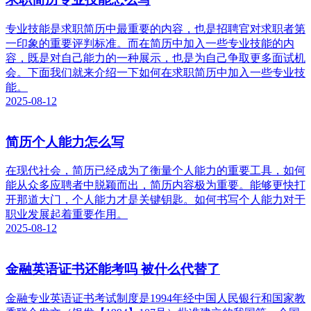
专业技能是求职简历中最重要的内容，也是招聘官对求职者第
一印象的重要评判标准。而在简历中加入一些专业技能的内
容，既是对自己能力的一种展示，也是为自己争取更多面试机
会。下面我们就来介绍一下如何在求职简历中加入一些专业技
能。
2025-08-12
简历个人能力怎么写
在现代社会，简历已经成为了衡量个人能力的重要工具，如何
能从众多应聘者中脱颖而出，简历内容极为重要。能够更快打
开那道大门，个人能力才是关键钥匙。如何书写个人能力对于
职业发展起着重要作用。
2025-08-12
金融英语证书还能考吗 被什么代替了
金融专业英语证书考试制度是1994年经中国人民银行和国家教