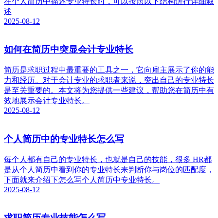
在个人简历中描述专业特长时，可以按照以下结构进行详细叙
述
2025-08-12
​如何在简历中突显会计专业特长
简历是求职过程中最重要的工具之一，它向雇主展示了你的能
力和经历。对于会计专业的求职者来说，突出自己的专业特长
是至关重要的。本文将为您提供一些建议，帮助您在简历中有
效地展示会计专业特长。
2025-08-12
个人简历中的专业特长怎么写
每个人都有自己的专业特长，也就是自己的技能，很多 HR都
是从个人简历中看到你的专业特长来判断你与岗位的匹配度，
下面就来介绍下怎么写个人简历中专业特长。
2025-08-12
求职简历专业技能怎么写