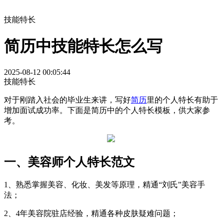
技能特长
简历中技能特长怎么写
2025-08-12 00:05:44
技能特长
对于刚踏入社会的毕业生来讲，写好
简历
里的个人特长有助于
增加面试成功率。下面是简历中的个人特长模板，供大家参
考。
一、美容师个人特长范文
1、熟悉掌握美容、化妆、美发等原理，精通“刘氏”美容手
法；
2、4年美容院驻店经验，精通各种皮肤疑难问题；