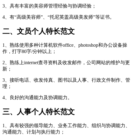
3、具有丰富的美容师管理经验与协调经验；
4、有“高级美容师”、“托尼英盖高级美发师”等证书。
二、文员个人特长范文
1、熟练使用多种计算机软件office、photoshop和办公设备操
作，打字80字/分钟以上；
2、熟练上internet查寻资料及收发邮件，公司网站的维护与更
新；
3、接听电话、收发传真、图书以及人事、行政文件制作、管
理；
4、良好的沟通能力及协调能力。
三、人事个人特长范文
1、具有较强的领导能力、业务工作能力、组织与协调能力、
沟通能力、计划与执行能力；