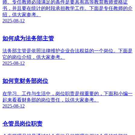
师。专任教师必须满足的条件是要具有高等教育教师资格证
书，并且要在统计的时段承担教学工作。下面是专任教师的介
绍，供大家参考。
2025-08-12
如何成为法务部主管
法务部主管是依照法律维护企业合法权益的一个岗位。下面是
它的岗位介绍，供大家参考。
2025-08-12
如何竞财务部岗位
在学习、工作与生活中，岗位职责是很重要的，下面和小编一
起来看看财务部的岗位责任，以供大家参考。
2025-08-12
仓管员岗位职责