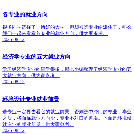
各专业的就业方向
很多同学选择了一所好的大学，但却被选专业给难住了，那么
我们一起来看看各专业的就业方向，供大家参考。
2025-08-12
经济学专业的五大就业方向
学习经济学专业的同学很多，那么小编整理了经济学专业的五
大就业方向，供大家参考。
2025-08-12
环境设计专业就业前景
选专业一定要去看它的就业前景，否则选中冷门的专业，毕业
之后，将面临就业方向少，专业不对口的窘境。下面是环境设
计专业的就业前景，供大家参考。
2025-08-12