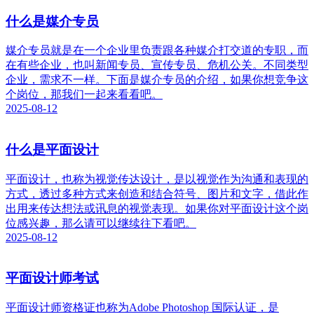
什么是媒介专员
媒介专员就是在一个企业里负责跟各种媒介打交道的专职，而
在有些企业，也叫新闻专员、宣传专员、危机公关。不同类型
企业，需求不一样。下面是媒介专员的介绍，如果你想竞争这
个岗位，那我们一起来看看吧。
2025-08-12
什么是平面设计
平面设计，也称为视觉传达设计，是以视觉作为沟通和表现的
方式，透过多种方式来创造和结合符号、图片和文字，借此作
出用来传达想法或讯息的视觉表现。如果你对平面设计这个岗
位感兴趣，那么请可以继续往下看吧。
2025-08-12
平面设计师考试
平面设计师资格证也称为Adobe Photoshop 国际认证，是