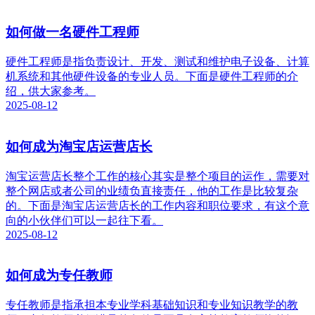
如何做一名硬件工程师
硬件工程师是指负责设计、开发、测试和维护电子设备、计算
机系统和其他硬件设备的专业人员。下面是硬件工程师的介
绍，供大家参考。
2025-08-12
如何成为淘宝店运营店长
淘宝运营店长整个工作的核心其实是整个项目的运作，需要对
整个网店或者公司的业绩负直接责任，他的工作是比较复杂
的。下面是淘宝店运营店长的工作内容和职位要求，有这个意
向的小伙伴们可以一起往下看。
2025-08-12
如何成为专任教师
专任教师是指承担本专业学科基础知识和专业知识教学的教