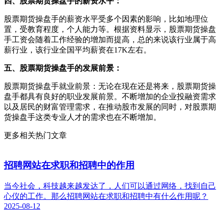
四、股票期货操盘手的薪资水平：
股票期货操盘手的薪资水平受多个因素的影响，比如地理位
置，受教育程度，个人能力等。根据资料显示，股票期货操盘
手工资会随着工作经验的增加而提高，总的来说该行业属于高
薪行业，该行业全国平均薪资在17K左右。
五、股票期货操盘手的发展前景：
股票期货操盘手就业前景：无论在现在还是将来，股票期货操
盘手都具有良好的职业发展前景。不断增加的企业投融资需求
以及居民的财富管理需求，在推动股市发展的同时，对股票期
货操盘手这类专业人才的需求也在不断增加。
更多相关热门文章
招聘网站在求职和招聘中的作用
当今社会，科技越来越发达了，人们可以通过网络，找到自己
心仪的工作。那么招聘网站在求职和招聘中有什么作用呢？
2025-08-12