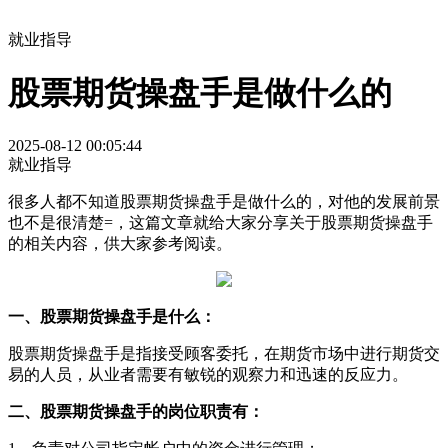
就业指导
股票期货操盘手是做什么的
2025-08-12 00:05:44
就业指导
很多人都不知道股票期货操盘手是做什么的，对他的发展前景
也不是很清楚=，这篇文章就给大家分享关于股票期货操盘手
的相关内容，供大家参考阅读。
一、股票期货操盘手是什么：
股票期货操盘手是指接受顾客委托，在期货市场中进行期货交
易的人员，从业者需要有敏锐的观察力和迅速的反应力。
二、股票期货操盘手的岗位职责有：