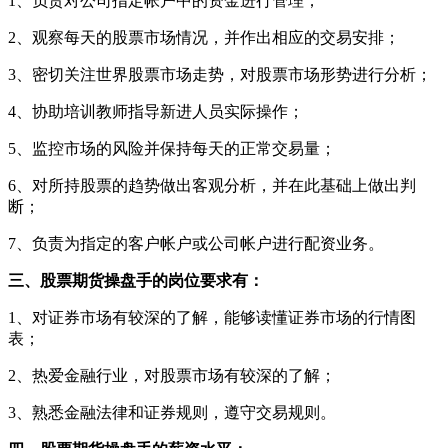
1、负责对公司指定帐户中的资金进行管理；
2、观察每天的股票市场情况，并作出相应的交易安排；
3、密切关注世界股票市场走势，对股票市场形势进行分析；
4、协助培训教师指导新进人员实际操作；
5、监控市场的风险并保持每天的正常交易量；
6、对所持股票的趋势做出客观分析，并在此基础上做出判
断；
7、负责为指定的客户帐户或公司帐户进行配资业务。
三、股票期货操盘手的岗位要求有：
1、对证券市场有较深的了解，能够读懂证券市场的行情图
表；
2、热爱金融行业，对股票市场有较深的了解；
3、熟悉金融法律和证券规则，遵守交易规则。