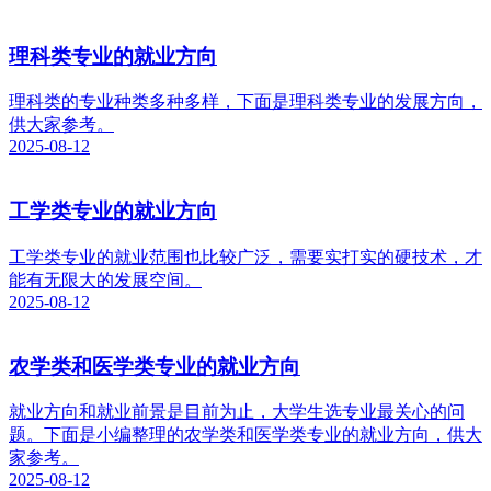
理科类专业的就业方向
理科类的专业种类多种多样，下面是理科类专业的发展方向，
供大家参考。
2025-08-12
工学类专业的就业方向
工学类专业的就业范围也比较广泛，需要实打实的硬技术，才
能有无限大的发展空间。
2025-08-12
农学类和医学类专业的就业方向
就业方向和就业前景是目前为止，大学生选专业最关心的问
题。下面是小编整理的农学类和医学类专业的就业方向，供大
家参考。
2025-08-12