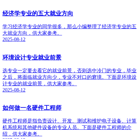
经济学专业的五大就业方向
学习经济学专业的同学很多，那么小编整理了经济学专业的五
大就业方向，供大家参考。
2025-08-12
环境设计专业就业前景
选专业一定要去看它的就业前景，否则选中冷门的专业，毕业
之后，将面临就业方向少，专业不对口的窘境。下面是环境设
计专业的就业前景，供大家参考。
2025-08-12
如何做一名硬件工程师
硬件工程师是指负责设计、开发、测试和维护电子设备、计算
机系统和其他硬件设备的专业人员。下面是硬件工程师的介
绍，供大家参考。