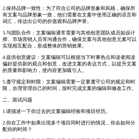
2.保持品牌一致性：为了符合公司的品牌形象和风格，确保所
有文案与品牌形象一致，他们需要在文案中使用正确的语言和
词汇，传达出公司的价值观和品牌声誉。
3.与团队合作：文案编辑通常需要与其他创意团队成员如设计
师、市场营销人员等沟通合作，确保文案与其他创意元素可以
实现相互配合，形成整体的营销效果。
4.提供创意建议：文案编辑可以根据当下时事热点和读者阅读
偏好提供新的观点和创意，改进文案的表达方式，以提升文案
的质量和影响力，使内容更加吸引人。
5.遵守规定和时限：文案编辑需要一定要遵守公司的规定和时
限，合理管理自己的时间，按时完成文案的编辑和修改工作。
二、面试问题
1.请描述一下你过去的文案编辑经验和项目经历。
2.你在工作中如果出现多个项目同时进行的情况，你会如何分
配你的时间？