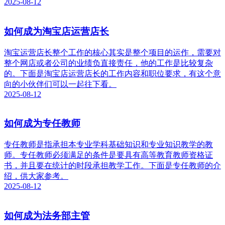
2025-08-12
如何成为淘宝店运营店长
淘宝运营店长整个工作的核心其实是整个项目的运作，需要对
整个网店或者公司的业绩负直接责任，他的工作是比较复杂
的。下面是淘宝店运营店长的工作内容和职位要求，有这个意
向的小伙伴们可以一起往下看。
2025-08-12
如何成为专任教师
专任教师是指承担本专业学科基础知识和专业知识教学的教
师。专任教师必须满足的条件是要具有高等教育教师资格证
书，并且要在统计的时段承担教学工作。下面是专任教师的介
绍，供大家参考。
2025-08-12
如何成为法务部主管