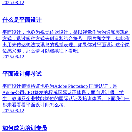
2025-08-12
什么是平面设计
平面设计，也称为视觉传达设计，是以视觉作为沟通和表现的
方式，透过多种方式来创造和结合符号、图片和文字，借此作
出用来传达想法或讯息的视觉表现。如果你对平面设计这个岗
位感兴趣，那么请可以继续往下看吧。
2025-08-12
平面设计师考试
平面设计师资格证也称为Adobe Photoshop 国际认证，是
Adobe公司CEO签发的权威国际认证体系，面向设计师、学
生、教师及企业技能岗位的国际认证及培训体系。下面我们一
起来看看看平面设计师怎么考。
2025-08-12
如何成为培训专员