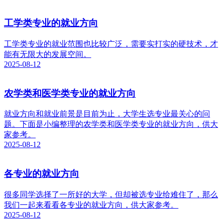
工学类专业的就业方向
工学类专业的就业范围也比较广泛，需要实打实的硬技术，才
能有无限大的发展空间。
2025-08-12
农学类和医学类专业的就业方向
就业方向和就业前景是目前为止，大学生选专业最关心的问
题。下面是小编整理的农学类和医学类专业的就业方向，供大
家参考。
2025-08-12
各专业的就业方向
很多同学选择了一所好的大学，但却被选专业给难住了，那么
我们一起来看看各专业的就业方向，供大家参考。
2025-08-12