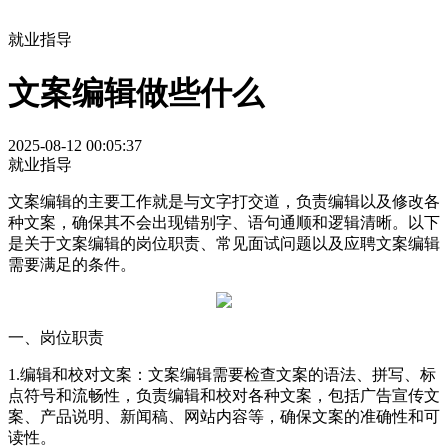
就业指导
文案编辑做些什么
2025-08-12 00:05:37
就业指导
文案编辑的主要工作就是与文字打交道，负责编辑以及修改各
种文案，确保其不会出现错别字、语句通顺和逻辑清晰。以下
是关于文案编辑的岗位职责、常见面试问题以及应聘文案编辑
需要满足的条件。
一、岗位职责
1.编辑和校对文案：文案编辑需要检查文案的语法、拼写、标
点符号和流畅性，负责编辑和校对各种文案，包括广告宣传文
案、产品说明、新闻稿、网站内容等，确保文案的准确性和可
读性。