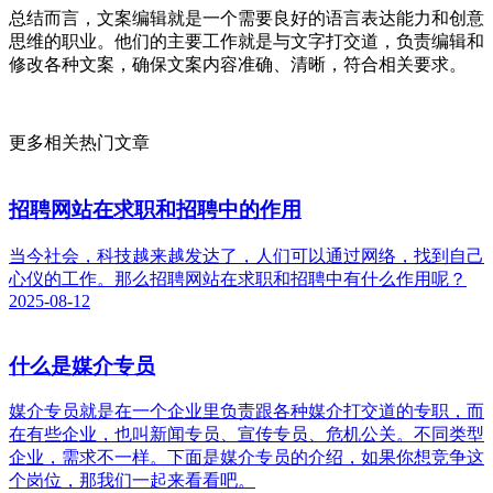
总结而言，文案编辑就是一个需要良好的语言表达能力和创意
思维的职业。他们的主要工作就是与文字打交道，负责编辑和
修改各种文案，确保文案内容准确、清晰，符合相关要求。
更多相关热门文章
招聘网站在求职和招聘中的作用
当今社会，科技越来越发达了，人们可以通过网络，找到自己
心仪的工作。那么招聘网站在求职和招聘中有什么作用呢？
2025-08-12
什么是媒介专员
媒介专员就是在一个企业里负责跟各种媒介打交道的专职，而
在有些企业，也叫新闻专员、宣传专员、危机公关。不同类型
企业，需求不一样。下面是媒介专员的介绍，如果你想竞争这
个岗位，那我们一起来看看吧。