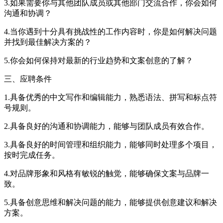
3.如果需要你与其他团队成员或其他部门交流合作，你会如何
沟通和协调？
4.当你遇到十分具有挑战性的工作内容时，你是如何解决问题
并找到最佳解决方案的？
5.你会如何保持对最新的行业趋势和文案创意的了解？
三、应聘条件
1.具备优秀的中文写作和编辑能力，熟悉语法、拼写和标点符
号规则。
2.具备良好的沟通和协调能力，能够与团队成员有效合作。
3.具备良好的时间管理和组织能力，能够同时处理多个项目，
按时完成任务。
4.对品牌形象和风格有敏锐的触觉，能够确保文案与品牌一
致。
5.具备创意思维和解决问题的能力，能够提供创意建议和解决
方案。