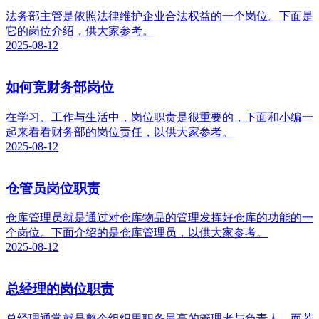
法务部主管是依照法律维护企业合法权益的一个岗位。下面是
它的岗位介绍，供大家参考。
2025-08-12
如何竞财务部岗位
在学习、工作与生活中，岗位职责是很重要的，下面和小编一
起来看看财务部的岗位责任，以供大家参考。
2025-08-12
仓管员岗位职责
仓库管理员就是通过对仓库物品的管理发挥好仓库的功能的一
个岗位。下面介绍的是仓库管理员，以供大家参考。
2025-08-12
总经理的岗位职责
总经理通常就是整个组织里职务最高的管理者与负责人。而若