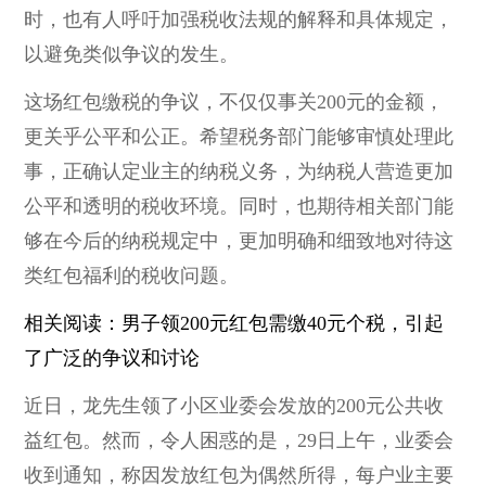
时，也有人呼吁加强税收法规的解释和具体规定，
以避免类似争议的发生。
这场红包缴税的争议，不仅仅事关200元的金额，
更关乎公平和公正。希望税务部门能够审慎处理此
事，正确认定业主的纳税义务，为纳税人营造更加
公平和透明的税收环境。同时，也期待相关部门能
够在今后的纳税规定中，更加明确和细致地对待这
类红包福利的税收问题。
相关阅读：男子领200元红包需缴40元个税，引起
了广泛的争议和讨论
近日，龙先生领了小区业委会发放的200元公共收
益红包。然而，令人困惑的是，29日上午，业委会
收到通知，称因发放红包为偶然所得，每户业主要