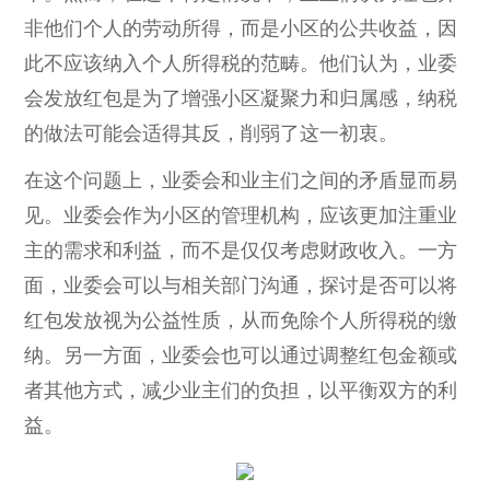
非他们个人的劳动所得，而是小区的公共收益，因
此不应该纳入个人所得税的范畴。他们认为，业委
会发放红包是为了增强小区凝聚力和归属感，纳税
的做法可能会适得其反，削弱了这一初衷。
在这个问题上，业委会和业主们之间的矛盾显而易
见。业委会作为小区的管理机构，应该更加注重业
主的需求和利益，而不是仅仅考虑财政收入。一方
面，业委会可以与相关部门沟通，探讨是否可以将
红包发放视为公益性质，从而免除个人所得税的缴
纳。另一方面，业委会也可以通过调整红包金额或
者其他方式，减少业主们的负担，以平衡双方的利
益。