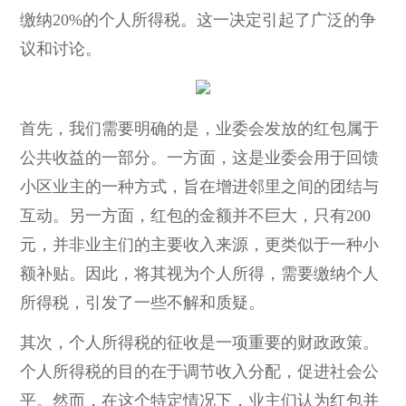
缴纳20%的个人所得税。这一决定引起了广泛的争
议和讨论。
首先，我们需要明确的是，业委会发放的红包属于
公共收益的一部分。一方面，这是业委会用于回馈
小区业主的一种方式，旨在增进邻里之间的团结与
互动。另一方面，红包的金额并不巨大，只有200
元，并非业主们的主要收入来源，更类似于一种小
额补贴。因此，将其视为个人所得，需要缴纳个人
所得税，引发了一些不解和质疑。
其次，个人所得税的征收是一项重要的财政政策。
个人所得税的目的在于调节收入分配，促进社会公
平。然而，在这个特定情况下，业主们认为红包并