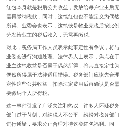
红包本身就是税后公共收益，发放给每户业主后无
需再缴纳税款，同时，这笔红包也不能定义为偶然
所得。业委会也表示，这笔钱是物业完税后按比例
分发给业主的税后收入，无需再缴税。
对此，税务局工作人员表示此事定性有争议，将与
业委会进行沟通处理。法律界人士表示，焦点在于
业主这笔收益是否属于偶然所得，将其直接定性为
偶然所得属于法律适用错误。税务部门应该先合理
定性这些公共收益，扣除法定费用后再确认是否需
要缴纳个人所得税。
这一事件引发了广泛关注和热议。许多人怀疑税务
部门过于苛刻，对纳税人不公平。纷纷对税务部门
进行质疑，要求公正合理对待这类红包福利。同