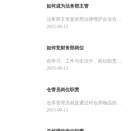
如何成为法务部主管
法务部主管是依照法律维护企业合法权益的一个岗位。下面是它的岗位介绍，供大家参考。
2025-08-12
如何竞财务部岗位
在学习、工作与生活中，岗位职责是很重要的，下面和小编一起来看看财务部的岗位责任，以供大家参考。
2025-08-12
仓管员岗位职责
仓库管理员就是通过对仓库物品的管理发挥好仓库的功能的一个岗位。下面介绍的是仓库管理员，以供大家参考。
2025-08-12