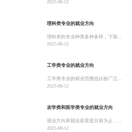
2025-08-12
理科类专业的就业方向
理科类的专业种类多种多样，下面是理科类专业的发展方向，供大家参考。
2025-08-12
工学类专业的就业方向
工学类专业的就业范围也比较广泛，需要实打实的硬技术，才能有无限大的发展空间。
2025-08-12
农学类和医学类专业的就业方向
就业方向和就业前景是目前为止，大学生选专业最关心的问题。下面是小编整理的农学类和医学类专业的就业方向，供大家参考。
2025-08-12