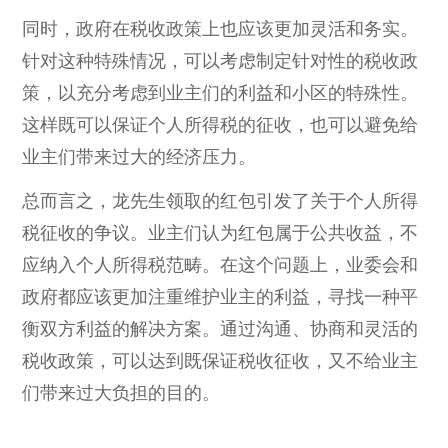
同时，政府在税收政策上也应该更加灵活和务实。
针对这种特殊情况，可以考虑制定针对性的税收政
策，以充分考虑到业主们的利益和小区的特殊性。
这样既可以保证个人所得税的征收，也可以避免给
业主们带来过大的经济压力。
总而言之，龙先生领取的红包引发了关于个人所得
税征收的争议。业主们认为红包属于公共收益，不
应纳入个人所得税范畴。在这个问题上，业委会和
政府都应该更加注重维护业主的利益，寻找一种平
衡双方利益的解决方案。通过沟通、协商和灵活的
税收政策，可以达到既保证税收征收，又不给业主
们带来过大负担的目的。