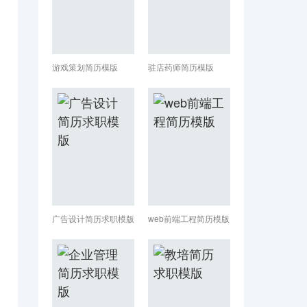
游戏策划简历模版
驻店药师简历模版
广告设计简历求职模版
web前端工程简历模版