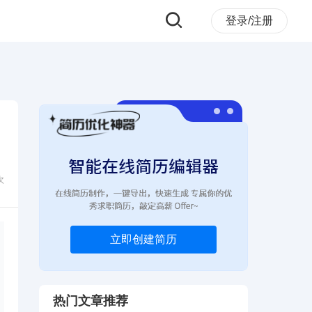
登录/注册
次
立即创建简历
热门文章推荐