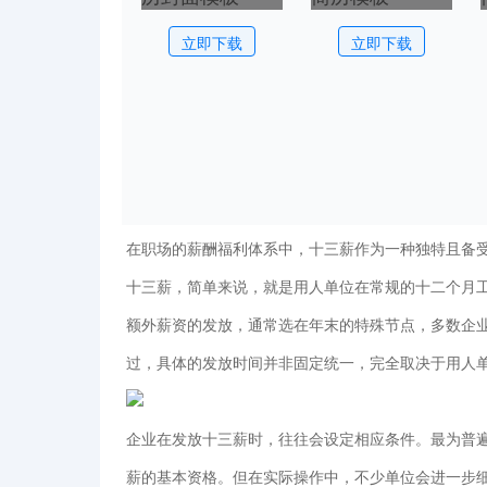
立即下载
立即下载
在职场的薪酬福利体系中，十三薪作为一种独特且备
十三薪，简单来说，就是用人单位在常规的十二个月工
额外薪资的发放，通常选在年末的特殊节点，多数企业
过，具体的发放时间并非固定统一，完全取决于用人
企业在发放十三薪时，往往会设定相应条件。最为普遍
薪的基本资格。但在实际操作中，不少单位会进一步