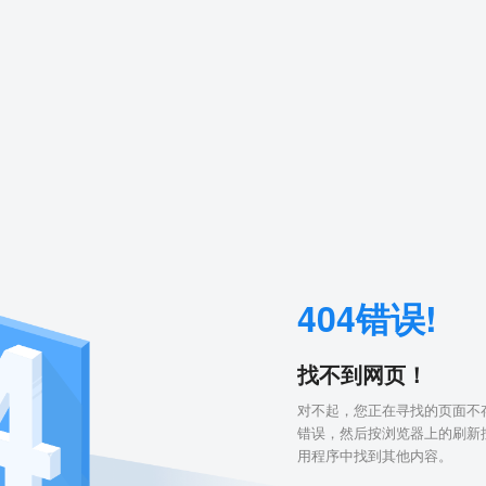
404错误!
找不到网页！
对不起，您正在寻找的页面不存
错误，然后按浏览器上的刷新
用程序中找到其他内容。