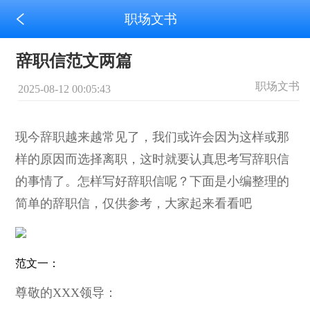
职场文书
辞职信范文两篇
职场文书
2025-08-12 00:05:43
现今辞职越来越常见了，我们或许会因为这样或那
样的原因而选择离职，这时就要认真思考写辞职信
的事情了。怎样写好辞职信呢？下面是小编整理的
简单的辞职信，仅供参考，大家起来看看吧
范文一：
尊敬的XXX领导：