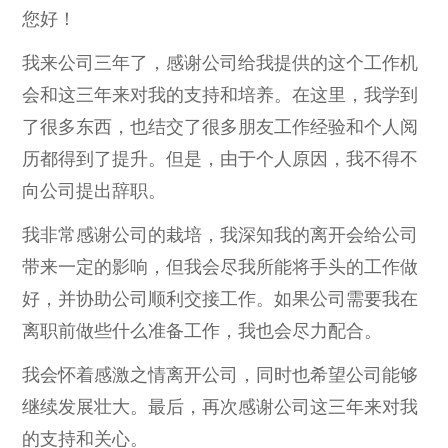
您好！
我来公司三年了，感谢公司给我提供的这个工作机
会和这三年来对我的支持和培养。在这里，我学到
了很多东西，也结交了很多朋友工作经验和个人阅
历都得到了提升。但是，由于个人原因，我不得不
向公司提出辞职。
我非常感谢公司的栽培，我深知我的离开会给公司
带来一定的影响，但我会尽我所能将手头的工作做
好，并协助公司顺利交接工作。如果公司需要我在
离职前做些什么准备工作，我也会尽力配合。
我会怀着感激之情离开公司，同时也希望公司能够
继续发展壮大。最后，再次感谢公司这三年来对我
的支持和关心。