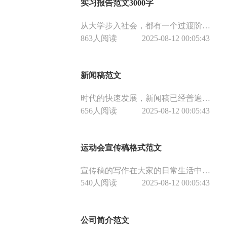
实习报告范文3000字
从大学步入社会，都有一个过渡阶段，那就是我们的实习生活，下面是小编整理的实习报告范文，希望对大家有所帮助。
863人阅读
2025-08-12 00:05:43
新闻稿范文
时代的快速发展，新闻稿已经普遍运用于我们的生活中，新闻稿是对最近发生的事实报道，那么怎样写好新闻稿呢？下面是小编整理的范文，希望对大家有所帮助。
656人阅读
2025-08-12 00:05:43
运动会宣传稿格式范文
宣传稿的写作在大家的日常生活中占据着越来越重要的位置，在公文写作中的地位也日益突出。所以大家对于宣传稿的写作方法和宣传稿的范文的需求也就越来越重要。
540人阅读
2025-08-12 00:05:43
公司简介范文