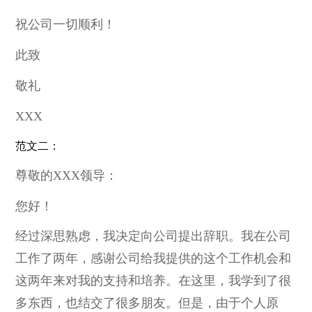
祝公司一切顺利！
此致
敬礼
XXX
范文二：
尊敬的XXX领导：
您好！
经过深思熟虑，我决定向公司提出辞职。我在公司
工作了两年，感谢公司给我提供的这个工作机会和
这两年来对我的支持和培养。在这里，我学到了很
多东西，也结交了很多朋友。但是，由于个人原