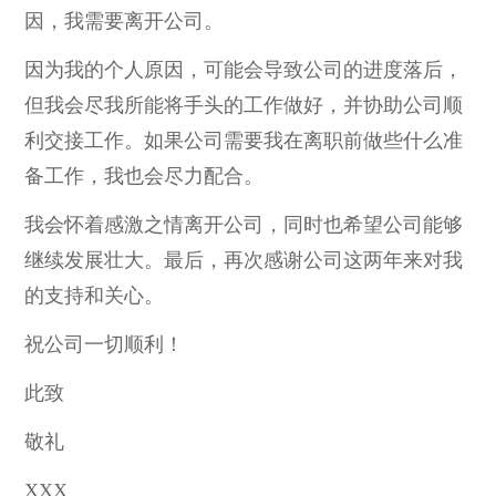
因，我需要离开公司。
因为我的个人原因，可能会导致公司的进度落后，
但我会尽我所能将手头的工作做好，并协助公司顺
利交接工作。如果公司需要我在离职前做些什么准
备工作，我也会尽力配合。
我会怀着感激之情离开公司，同时也希望公司能够
继续发展壮大。最后，再次感谢公司这两年来对我
的支持和关心。
祝公司一切顺利！
此致
敬礼
XXX