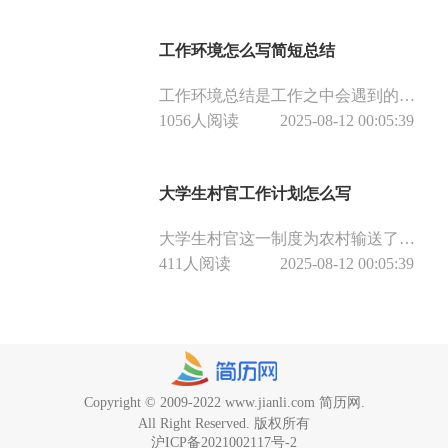
工作环境怎么写简短总结
工作环境总结是工作之中会遇到的写作报告之一，本文就会教你如何写出简洁的工作环境总结。
1056人阅读
2025-08-12 00:05:39
大学生村官工作计划怎么写
大学生村官这一制度为农村输送了大量优秀人才，为农村发展注入了新的活力。如果你是一名大学生村官或即将成为大学生村官，你不会写工作计划，本文会仔细讲述如何写工作计划，希望对你有所帮助。
411人阅读
2025-08-12 00:05:39
Copyright © 2009-2022 www.jianli.com 简历网.
All Right Reserved. 版权所有
沪ICP备2021002117号-2